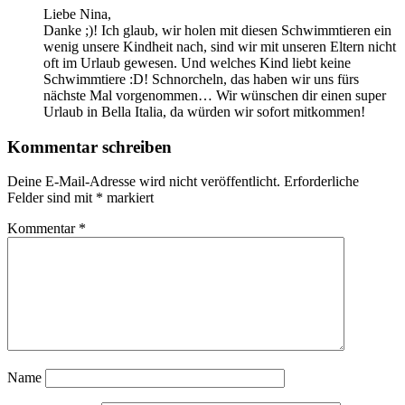
Liebe Nina,
Danke ;)! Ich glaub, wir holen mit diesen Schwimmtieren ein
wenig unsere Kindheit nach, sind wir mit unseren Eltern nicht
oft im Urlaub gewesen. Und welches Kind liebt keine
Schwimmtiere :D! Schnorcheln, das haben wir uns fürs
nächste Mal vorgenommen… Wir wünschen dir einen super
Urlaub in Bella Italia, da würden wir sofort mitkommen!
Kommentar schreiben
Deine E-Mail-Adresse wird nicht veröffentlicht.
Erforderliche
Felder sind mit
*
markiert
Kommentar
*
Name