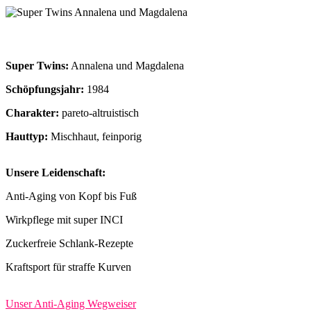
Super Twins:
Annalena und Magdalena
Schöpfungsjahr:
1984
Charakter:
pareto-altruistisch
Hauttyp:
Mischhaut, feinporig
Unsere Leidenschaft:
Anti-Aging von Kopf bis Fuß
Wirkpflege mit super INCI
Zuckerfreie Schlank-Rezepte
Kraftsport für straffe Kurven
Unser Anti-Aging Wegweiser