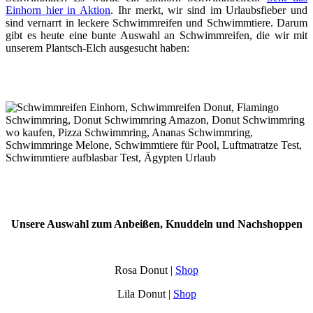
Einhorn hier in Aktion
. Ihr merkt, wir sind im Urlaubsfieber und
sind vernarrt in leckere Schwimmreifen und Schwimmtiere. Darum
gibt es heute eine bunte Auswahl an Schwimmreifen, die wir mit
unserem Plantsch-Elch ausgesucht haben:
Unsere Auswahl zum Anbeißen, Knuddeln und Nachshoppen
Rosa Donut |
Shop
Lila Donut |
Shop