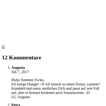
‹
›
12 Kommentare
Augusta
Juli 7, 2017
Huhu Sommer-Twins,
Ich kriege Hunger :-D Ich brauch so einen Donut, yammie!
Knuddelt mal euren niedlichen Elch und passt auf sein Fell
auf, aber er benutzt bestimmt auch Sonnencreme :-D
LG Augusta
Petra