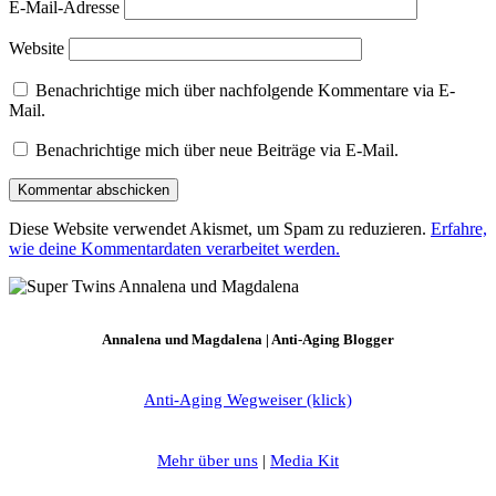
E-Mail-Adresse
Website
Benachrichtige mich über nachfolgende Kommentare via E-
Mail.
Benachrichtige mich über neue Beiträge via E-Mail.
Diese Website verwendet Akismet, um Spam zu reduzieren.
Erfahre,
wie deine Kommentardaten verarbeitet werden.
Annalena und Magdalena | Anti-Aging Blogger
Anti-Aging Wegweiser (klick)
Mehr über uns
|
Media Kit