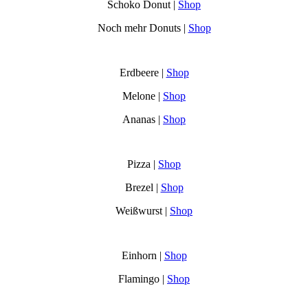
Schoko Donut |
Shop
Noch mehr Donuts |
Shop
Erdbeere |
Shop
Melone |
Shop
Ananas |
Shop
Pizza |
Shop
Brezel |
Shop
Weißwurst |
Shop
Einhorn |
Shop
Flamingo |
Shop