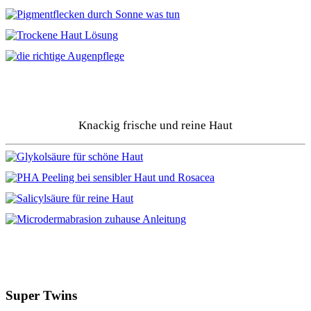
Knackig frische und reine Haut
Super Twins