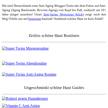
Wir sind Deutschlands erste Anti-Aging Blogger-Twins mit dem Fokus auf Anti-
Aging (Aging Backwards, Reverse-Aging) von Kopf bis Fuß, wodurch wir 10+
Jahre jünger aussehen! Unser
Anti-Aging Wegweiser (klick)
zeigt euch den
Weg! Erlebt uns auf
Instagram
hautnah! Strahlend schöne Haut ist kein Zufall!
Zeitlos schöne Haut Routinen
Ungeschminkt schöne Haut Guides