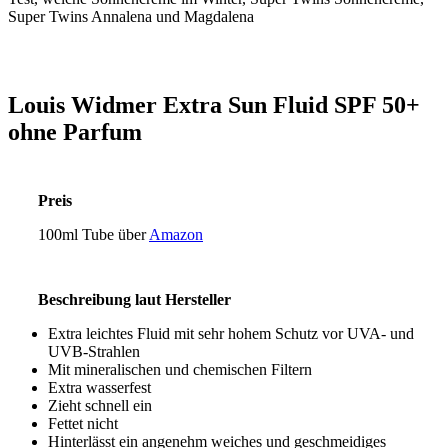
Louis Widmer Extra Sun Fluid SPF 50+
ohne Parfum
Preis
100ml Tube über
Amazon
Beschreibung laut Hersteller
Extra leichtes Fluid mit sehr hohem Schutz vor UVA- und
UVB-Strahlen
Mit mineralischen und chemischen Filtern
Extra wasserfest
Zieht schnell ein
Fettet nicht
Hinterlässt ein angenehm weiches und geschmeidiges