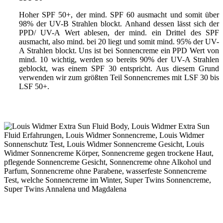
Hoher SPF 50+, der mind. SPF 60 ausmacht und somit über
98% der UV-B Strahlen blockt. Anhand dessen lässt sich der
PPD/ UV-A Wert ablesen, der mind. ein Drittel des SPF
ausmacht, also mind. bei 20 liegt und somit mind. 95% der UV-
A Strahlen blockt. Uns ist bei Sonnencreme ein PPD Wert von
mind. 10 wichtig, werden so bereits 90% der UV-A Strahlen
geblockt, was einem SPF 30 entspricht. Aus diesem Grund
verwenden wir zum größten Teil Sonnencremes mit LSF 30 bis
LSF 50+.