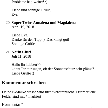
Probleme hat, weiter! :)
Liebe und sonnige Grüße,
Eva
Super Twins Annalena und Magdalena
April 19, 2018
Liebe Eva,
Danke für den Tipp :). Das klingt gut!
Sonnige Grüße
Narin Ciftci
Juli 11, 2018
Hallo Ihr Lieben^^
könnt Ihr mir sagen, ob der Sonnenschutz sehr glänzt?
Liebe Grüße :)
Kommentar schreiben
Deine E-Mail-Adresse wird nicht veröffentlicht.
Erforderliche
Felder sind mit
*
markiert
Kommentar
*