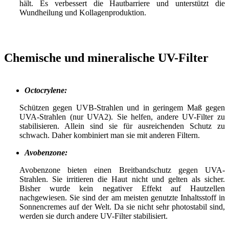
hält. Es verbessert die Hautbarriere und unterstützt die
Wundheilung und Kollagenproduktion.
Chemische und mineralische UV-Filter
Octocrylene:
Schützen gegen UVB-Strahlen und in geringem Maß gegen
UVA-Strahlen (nur UVA2). Sie helfen, andere UV-Filter zu
stabilisieren. Allein sind sie für ausreichenden Schutz zu
schwach. Daher kombiniert man sie mit anderen Filtern.
Avobenzone:
Avobenzone bieten einen Breitbandschutz gegen UVA-
Strahlen. Sie irritieren die Haut nicht und gelten als sicher.
Bisher wurde kein negativer Effekt auf Hautzellen
nachgewiesen. Sie sind der am meisten genutzte Inhaltsstoff in
Sonnencremes auf der Welt. Da sie nicht sehr photostabil sind,
werden sie durch andere UV-Filter stabilisiert.