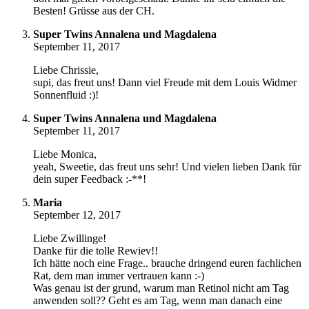
Besten! Grüsse aus der CH.
Super Twins Annalena und Magdalena
September 11, 2017
Liebe Chrissie,
supi, das freut uns! Dann viel Freude mit dem Louis Widmer
Sonnenfluid :)!
Super Twins Annalena und Magdalena
September 11, 2017
Liebe Monica,
yeah, Sweetie, das freut uns sehr! Und vielen lieben Dank für
dein super Feedback :-**!
Maria
September 12, 2017
Liebe Zwillinge!
Danke für die tolle Rewiev!!
Ich hätte noch eine Frage.. brauche dringend euren fachlichen
Rat, dem man immer vertrauen kann :-)
Was genau ist der grund, warum man Retinol nicht am Tag
anwenden soll?? Geht es am Tag, wenn man danach eine