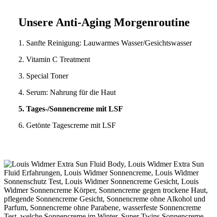
Unsere Anti-Aging Morgenroutine
1. Sanfte Reinigung: Lauwarmes Wasser/Gesichtswasser
2. Vitamin C Treatment
3. Special Toner
4. Serum: Nahrung für die Haut
5. Tages-/Sonnencreme mit LSF
6. Getönte Tagescreme mit LSF