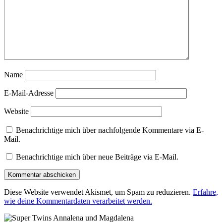
Name
E-Mail-Adresse
Website
Benachrichtige mich über nachfolgende Kommentare via E-
Mail.
Benachrichtige mich über neue Beiträge via E-Mail.
Diese Website verwendet Akismet, um Spam zu reduzieren.
Erfahre,
wie deine Kommentardaten verarbeitet werden.