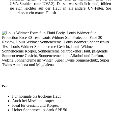
UVA-Strahlen (nur UVA2). Da sie wasserlöslich sind, fühlen
sie sich leichter auf der Haut an als andere UV-Filter. Sie
hinterlassen ein mattes Finish.
Pro
Für normale bis trockene Haut.
Auch bei Mischhaut super.
Ideal für Gesicht und Körper.
Hoher Sonnenschutz dank SPF 50+.