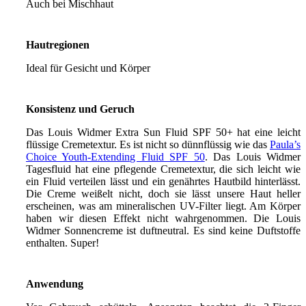
Auch bei Mischhaut
Hautregionen
Ideal für Gesicht und Körper
Konsistenz und Geruch
Das Louis Widmer Extra Sun Fluid SPF 50+ hat eine leicht
flüssige Cremetextur. Es ist nicht so dünnflüssig wie das
Paula’s
Choice Youth-Extending Fluid SPF 50
. Das Louis Widmer
Tagesfluid hat eine pflegende Cremetextur, die sich leicht wie
ein Fluid verteilen lässt und ein genährtes Hautbild hinterlässt.
Die Creme weißelt nicht, doch sie lässt unsere Haut heller
erscheinen, was am mineralischen UV-Filter liegt. Am Körper
haben wir diesen Effekt nicht wahrgenommen. Die Louis
Widmer Sonnencreme ist duftneutral. Es sind keine Duftstoffe
enthalten. Super!
Anwendung