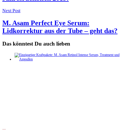
Next Post
M. Asam Perfect Eye Serum:
Lidkorrektur aus der Tube – geht das?
Das könntest Du auch lieben