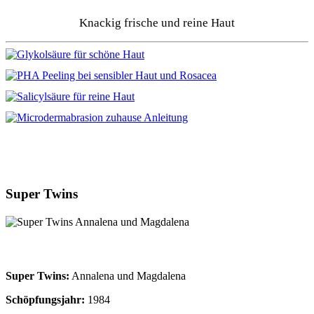
Knackig frische und reine Haut
Super Twins
Super Twins:
Annalena und Magdalena
Schöpfungsjahr:
1984