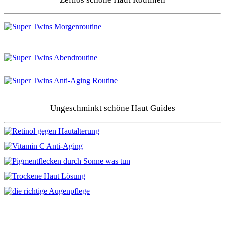
Ungeschminkt schöne Haut Guides