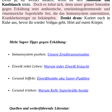
Knoblauch
trinkt.
Doch es lohnt sich, denn unser grüner Smoothie
gegen Erkältung setzt antibiotische, entzündungshemmende und
vitaminreiche Superkräfte frei, die das Immunsystem unterstützen,
Krankheitserreger zu bekämpfen.
Denkt dran:
Kuriert euch in
Ruhe aus, bevor ihr wieder Vollgas gebt. Hört auf euren Körper.
Mehr Super-Tipps gegen Erkältung:
Immunsystem pushen:
Unsere Ernährungsroutine
Eiweiß rettet Leben:
Warum jeder Eiweiß braucht
Gesund löffeln:
Eiweißbombe aka Super-Pudding
Gesund trinken:
Warum Kefir Superkräfte besitzt
Quellen und weiterführende Literatur: