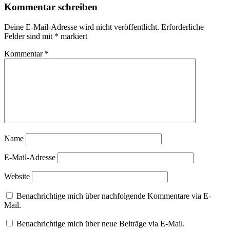
Kommentar schreiben
Deine E-Mail-Adresse wird nicht veröffentlicht.
Erforderliche
Felder sind mit
*
markiert
Kommentar
*
Name
E-Mail-Adresse
Website
Benachrichtige mich über nachfolgende Kommentare via E-
Mail.
Benachrichtige mich über neue Beiträge via E-Mail.