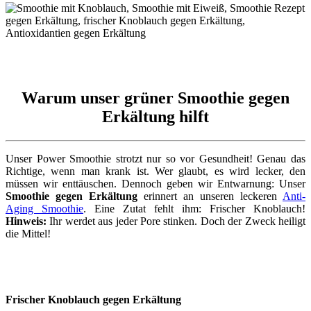
Warum unser grüner Smoothie gegen
Erkältung hilft
Unser Power Smoothie strotzt nur so vor Gesundheit! Genau das
Richtige, wenn man krank ist. Wer glaubt, es wird lecker, den
müssen wir enttäuschen. Dennoch geben wir Entwarnung: Unser
Smoothie gegen Erkältung
erinnert an unseren leckeren
Anti-
Aging Smoothie
. Eine Zutat fehlt ihm: Frischer Knoblauch!
Hinweis:
Ihr werdet aus jeder Pore stinken. Doch der Zweck heiligt
die Mittel!
Frischer Knoblauch gegen Erkältung