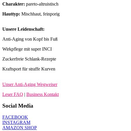
Charakter:
pareto-altruistisch
Hauttyp:
Mischhaut, feinporig
Unsere Leidenschaft:
Anti-Aging von Kopf bis Fuß
Wirkpflege mit super INCI
Zuckerfreie Schlank-Rezepte
Kraftsport für straffe Kurven
Unser Anti-Aging Wegweiser
Leser FAQ
|
Business Kontakt
Social Media
FACEBOOK
INSTAGRAM
AMAZON SHOP