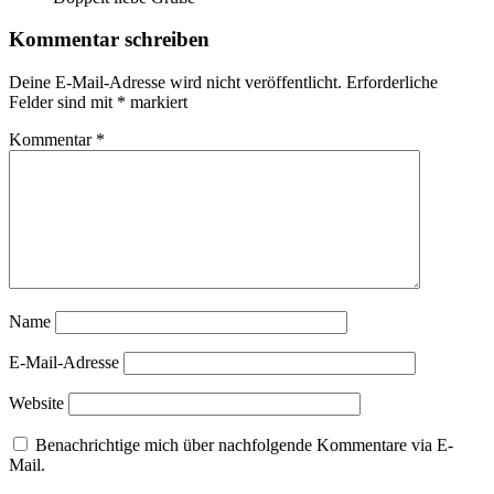
Kommentar schreiben
Deine E-Mail-Adresse wird nicht veröffentlicht.
Erforderliche
Felder sind mit
*
markiert
Kommentar
*
Name
E-Mail-Adresse
Website
Benachrichtige mich über nachfolgende Kommentare via E-
Mail.