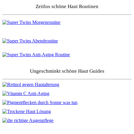
Zeitlos schöne Haut Routinen
Ungeschminkt schöne Haut Guides