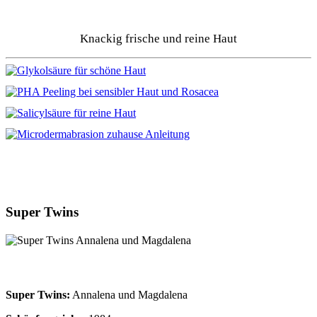
Knackig frische und reine Haut
Super Twins
Super Twins:
Annalena und Magdalena