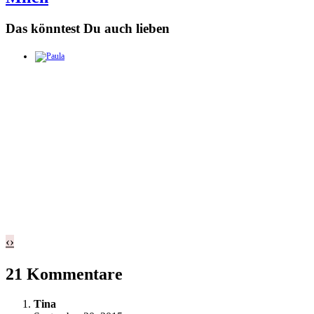
Das könntest Du auch lieben
‹
›
21 Kommentare
Tina