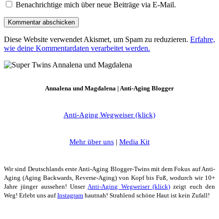
Benachrichtige mich über neue Beiträge via E-Mail.
Diese Website verwendet Akismet, um Spam zu reduzieren.
Erfahre,
wie deine Kommentardaten verarbeitet werden.
Annalena und Magdalena | Anti-Aging Blogger
Anti-Aging Wegweiser (klick)
Mehr über uns
|
Media Kit
Wir sind Deutschlands erste Anti-Aging Blogger-Twins mit dem Fokus auf Anti-
Aging (Aging Backwards, Reverse-Aging) von Kopf bis Fuß, wodurch wir 10+
Jahre jünger aussehen! Unser
Anti-Aging Wegweiser (klick)
zeigt euch den
Weg! Erlebt uns auf
Instagram
hautnah! Strahlend schöne Haut ist kein Zufall!