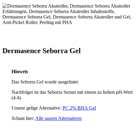
Dermasence Seborra Gel
Hinweis
Das Seborra Gel wurde ausgelistet.
Nachfolger ist das Seborra Serum mit einem zu hohen pH-Wert
(4.4).
Unsere gelige Alternative:
PC 2% BHA Gel
Schaut hier:
Alle sauren Alternativen