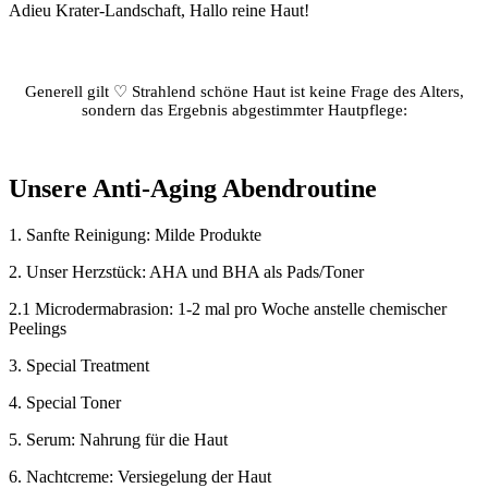
Adieu Krater-Landschaft, Hallo reine Haut!
Generell gilt ♡ Strahlend schöne Haut ist keine Frage des Alters,
sondern das Ergebnis abgestimmter Hautpflege:
Unsere Anti-Aging Abendroutine
1. Sanfte Reinigung: Milde Produkte
2. Unser Herzstück: AHA und BHA als Pads/Toner
2.1 Microdermabrasion: 1-2 mal pro Woche anstelle chemischer
Peelings
3. Special Treatment
4. Special Toner
5. Serum: Nahrung für die Haut
6. Nachtcreme: Versiegelung der Haut