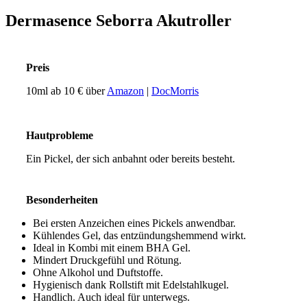
Dermasence Seborra Akutroller
Preis
10ml ab 10 € über
Amazon
|
DocMorris
Hautprobleme
Ein Pickel, der sich anbahnt oder bereits besteht.
Besonderheiten
Bei ersten Anzeichen eines Pickels anwendbar.
Kühlendes Gel, das entzündungshemmend wirkt.
Ideal in Kombi mit einem BHA Gel.
Mindert Druckgefühl und Rötung.
Ohne Alkohol und Duftstoffe.
Hygienisch dank Rollstift mit Edelstahlkugel.
Handlich. Auch ideal für unterwegs.