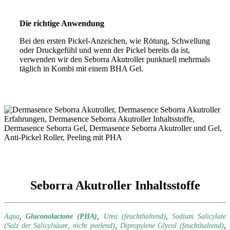
Die richtige Anwendung
Bei den ersten Pickel-Anzeichen, wie Rötung, Schwellung
oder Druckgefühl und wenn der Pickel bereits da ist,
verwenden wir den Seborra Akutroller punktuell mehrmals
täglich in Kombi mit einem BHA Gel.
Seborra Akutroller Inhaltsstoffe
Aqua
,
Gluconolactone (PHA)
,
Urea (feuchthaltend)
,
Sodium Salicylate
(Salz der Salicylsäure, nicht peelend)
,
Dipropylene Glycol (feuchthaltend)
,