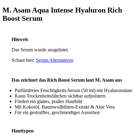
M. Asam Aqua Intense Hyaluron Rich
Boost Serum
Hinweis
Das Serum wurde ausgelistet.
Schaut hier:
Serum Alternativen
Das zeichnet das Rich Boost Serum laut M. Asam aus
Parfümfreies Feuchtigkeits-Serum (50 ml) mit Hyaluronsäure
Kann Trockenheitsfältchen sichtbar aufpolstern
Fördert ein glattes, pralles Hautbild
Mit Kokosöl, Baumwollblüten-Extrakt & Aloe Vera
Für ein gestrafftes, geschmeidiges Aussehen
Hauttypen