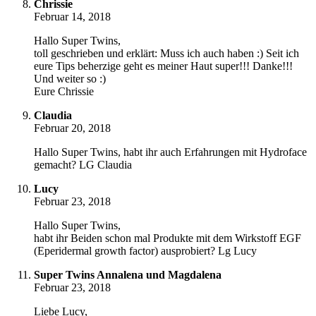
Chrissie
Februar 14, 2018
Hallo Super Twins,
toll geschrieben und erklärt: Muss ich auch haben :) Seit ich
eure Tips beherzige geht es meiner Haut super!!! Danke!!!
Und weiter so :)
Eure Chrissie
Claudia
Februar 20, 2018
Hallo Super Twins, habt ihr auch Erfahrungen mit Hydroface
gemacht? LG Claudia
Lucy
Februar 23, 2018
Hallo Super Twins,
habt ihr Beiden schon mal Produkte mit dem Wirkstoff EGF
(Eperidermal growth factor) ausprobiert? Lg Lucy
Super Twins Annalena und Magdalena
Februar 23, 2018
Liebe Lucy,