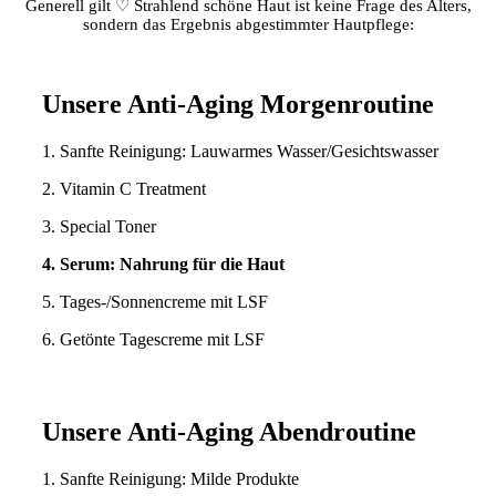
Generell gilt ♡ Strahlend schöne Haut ist keine Frage des Alters,
sondern das Ergebnis abgestimmter Hautpflege:
Unsere Anti-Aging Morgenroutine
1. Sanfte Reinigung: Lauwarmes Wasser/Gesichtswasser
2. Vitamin C Treatment
3. Special Toner
4. Serum: Nahrung für die Haut
5. Tages-/Sonnencreme mit LSF
6. Getönte Tagescreme mit LSF
Unsere Anti-Aging Abendroutine
1. Sanfte Reinigung: Milde Produkte