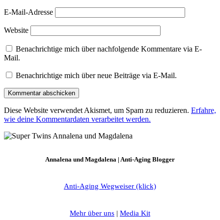
E-Mail-Adresse
Website
Benachrichtige mich über nachfolgende Kommentare via E-
Mail.
Benachrichtige mich über neue Beiträge via E-Mail.
Diese Website verwendet Akismet, um Spam zu reduzieren.
Erfahre,
wie deine Kommentardaten verarbeitet werden.
Annalena und Magdalena | Anti-Aging Blogger
Anti-Aging Wegweiser (klick)
Mehr über uns
|
Media Kit