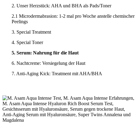
2. Unser Herzstück: AHA und BHA als Pads/Toner
2.1 Microdermabrasion: 1-2 mal pro Woche anstelle chemischer
Peelings
3. Special Treatment
4. Special Toner
5. Serum: Nahrung für die Haut
6. Nachtcreme: Versiegelung der Haut
7. Anti-Aging Kick: Treatment mit AHA/BHA