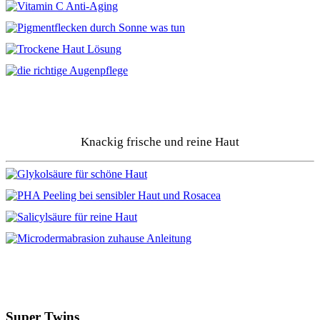
Knackig frische und reine Haut
Super Twins