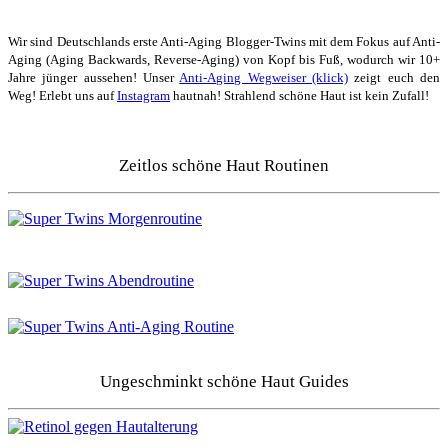
Wir sind Deutschlands erste Anti-Aging Blogger-Twins mit dem Fokus auf Anti-
Aging (Aging Backwards, Reverse-Aging) von Kopf bis Fuß, wodurch wir 10+
Jahre jünger aussehen! Unser
Anti-Aging Wegweiser (klick)
zeigt euch den
Weg! Erlebt uns auf
Instagram
hautnah! Strahlend schöne Haut ist kein Zufall!
Zeitlos schöne Haut Routinen
Ungeschminkt schöne Haut Guides