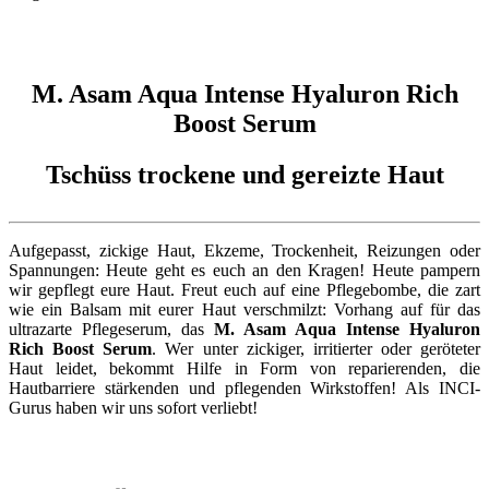
M. Asam Aqua Intense Hyaluron Rich
Boost Serum
Tschüss trockene und gereizte Haut
Aufgepasst, zickige Haut, Ekzeme, Trockenheit, Reizungen oder
Spannungen: Heute geht es euch an den Kragen! Heute pampern
wir gepflegt eure Haut. Freut euch auf eine Pflegebombe, die zart
wie ein Balsam mit eurer Haut verschmilzt: Vorhang auf für das
ultrazarte Pflegeserum, das
M. Asam Aqua Intense Hyaluron
Rich Boost Serum
. Wer unter zickiger, irritierter oder geröteter
Haut leidet, bekommt Hilfe in Form von reparierenden, die
Hautbarriere stärkenden und pflegenden Wirkstoffen! Als INCI-
Gurus haben wir uns sofort verliebt!