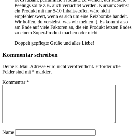
Peelings sollte z.B. auch verzichtet werden. Kurzum: Selbst
ein Produkt mit nur 5-10 Inhaltsstoffen wäre nicht
empfehlenswert, wenn es sich um eine Reizbombe handelt.
Wir hoffen, du verstehst, was wir meinen :). Es kommt also
am Ende auf viele Faktoren an, die ein Produkt letzten Endes
zu einem Super-Produkt machen oder nicht.
Doppelt gepflegte Grüße und alles Liebe!
Kommentar schreiben
Deine E-Mail-Adresse wird nicht veröffentlicht.
Erforderliche
Felder sind mit
*
markiert
Kommentar
*
Name