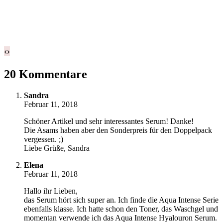
‹
›
20 Kommentare
Sandra
Februar 11, 2018
Schöner Artikel und sehr interessantes Serum! Danke!
Die Asams haben aber den Sonderpreis für den Doppelpack
vergessen. ;)
Liebe Grüße, Sandra
Elena
Februar 11, 2018
Hallo ihr Lieben,
das Serum hört sich super an. Ich finde die Aqua Intense Serie
ebenfalls klasse. Ich hatte schon den Toner, das Waschgel und
momentan verwende ich das Aqua Intense Hyalouron Serum.