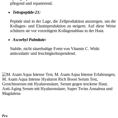
pflegend und reparierend.
Tetrapeptide-21:
Peptide sind in der Lage, die Zellproduktion anzuregen, um die
Kollagen- und Elastinproduktion zu steigern. Auf diese Weise
schützen sie vor vorzeitigem Kollagenabbau in der Haut.
Ascorbyl Palmitate:
Stabile, nicht säurehaltige Form von Vitamin C. Wirkt
antioxidativ und feuchtigkeitsspendend.
Pro