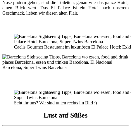
Nase pudern gehen, sind die Toiletten, genau wie das ganze Hotel,
einen Blick wert. Das El Palace ist ein Hotel nach unserem
Geschmack, lieben wir diesen alten Flair.
Caelis Gourmet Restaurant im luxuriösen El Palace Hotel: 
Seht ihr uns? Wir sind unten rechts im Bild :)
Lust auf Süßes