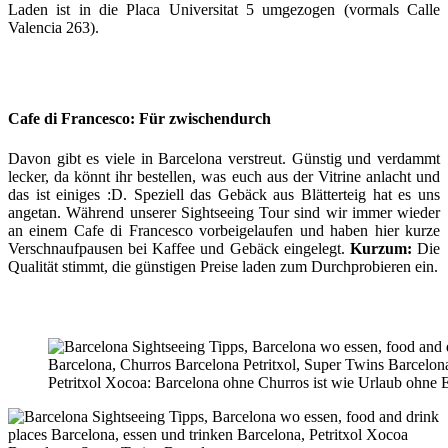
Laden ist in die Placa Universitat 5 umgezogen (vormals Calle
Valencia 263).
Cafe di Francesco: Für zwischendurch
Davon gibt es viele in Barcelona verstreut. Günstig und verdammt
lecker, da könnt ihr bestellen, was euch aus der Vitrine anlacht und
das ist einiges :D. Speziell das Gebäck aus Blätterteig hat es uns
angetan. Während unserer Sightseeing Tour sind wir immer wieder
an einem Cafe di Francesco vorbeigelaufen und haben hier kurze
Verschnaufpausen bei Kaffee und Gebäck eingelegt.
Kurzum:
Die
Qualität stimmt, die günstigen Preise laden zum Durchprobieren ein.
Petritxol Xocoa: Barcelona ohne Churros ist wie Urlaub ohne 