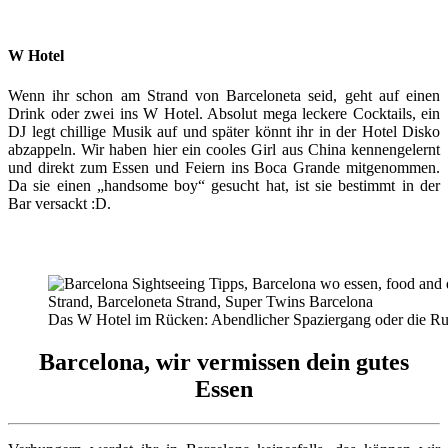
W Hotel
Wenn ihr schon am Strand von Barceloneta seid, geht auf einen
Drink oder zwei ins W Hotel. Absolut mega leckere Cocktails, ein
DJ legt chillige Musik auf und später könnt ihr in der Hotel Disko
abzappeln. Wir haben hier ein cooles Girl aus China kennengelernt
und direkt zum Essen und Feiern ins Boca Grande mitgenommen.
Da sie einen „handsome boy“ gesucht hat, ist sie bestimmt in der
Bar versackt :D.
Das W Hotel im Rücken: Abendlicher Spaziergang oder die R
Barcelona, wir vermissen dein gutes
Essen