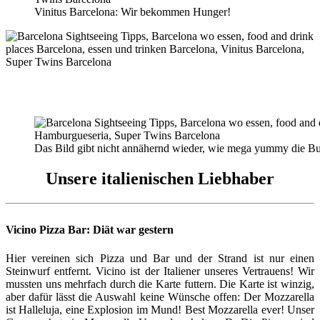
Vinitus Barcelona: Wir bekommen Hunger!
Das Bild gibt nicht annähernd wieder, wie mega yummy die Bur
Unsere italienischen Liebhaber
Vicino Pizza Bar: Diät war gestern
Hier vereinen sich Pizza und Bar und der Strand ist nur einen
Steinwurf entfernt. Vicino ist der Italiener unseres Vertrauens! Wir
mussten uns mehrfach durch die Karte futtern. Die Karte ist winzig,
aber dafür lässt die Auswahl keine Wünsche offen: Der Mozzarella
ist Halleluja, eine Explosion im Mund! Best Mozzarella ever! Unser