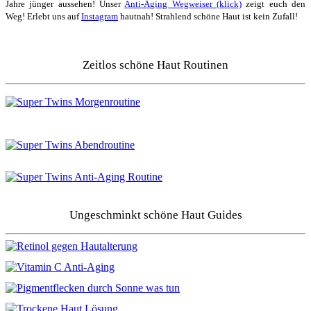
Jahre jünger aussehen! Unser
Anti-Aging Wegweiser (klick)
zeigt euch den
Weg! Erlebt uns auf
Instagram
hautnah! Strahlend schöne Haut ist kein Zufall!
Zeitlos schöne Haut Routinen
Ungeschminkt schöne Haut Guides