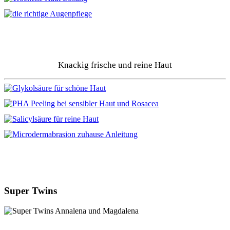
Knackig frische und reine Haut
Super Twins