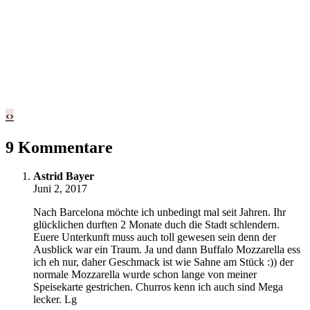
‹
›
9 Kommentare
Astrid Bayer
Juni 2, 2017
Nach Barcelona möchte ich unbedingt mal seit Jahren. Ihr
glücklichen durften 2 Monate duch die Stadt schlendern.
Euere Unterkunft muss auch toll gewesen sein denn der
Ausblick war ein Traum. Ja und dann Buffalo Mozzarella ess
ich eh nur, daher Geschmack ist wie Sahne am Stück :)) der
normale Mozzarella wurde schon lange von meiner
Speisekarte gestrichen. Churros kenn ich auch sind Mega
lecker. Lg