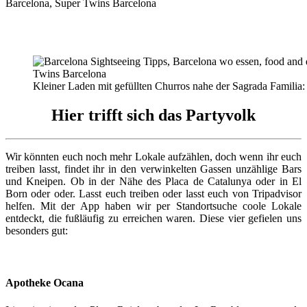
Kleiner Laden mit gefüllten Churros nahe der Sagrada Familia
Hier trifft sich das Partyvolk
Wir könnten euch noch mehr Lokale aufzählen, doch wenn ihr euch
treiben lasst, findet ihr in den verwinkelten Gassen unzählige Bars
und Kneipen. Ob in der Nähe des Placa de Catalunya oder in El
Born oder oder. Lasst euch treiben oder lasst euch von Tripadvisor
helfen. Mit der App haben wir per Standortsuche coole Lokale
entdeckt, die fußläufig zu erreichen waren. Diese vier gefielen uns
besonders gut:
Apotheke Ocana