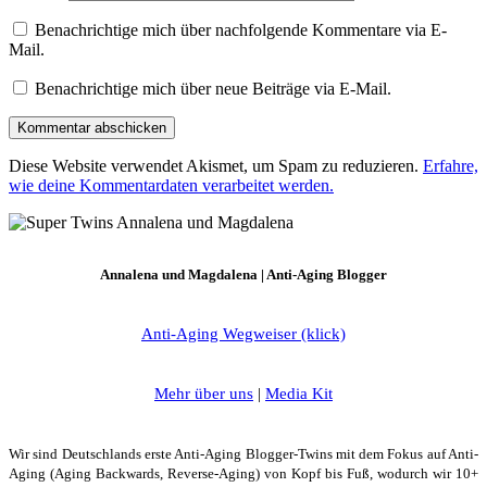
Benachrichtige mich über nachfolgende Kommentare via E-
Mail.
Benachrichtige mich über neue Beiträge via E-Mail.
Diese Website verwendet Akismet, um Spam zu reduzieren.
Erfahre,
wie deine Kommentardaten verarbeitet werden.
Annalena und Magdalena | Anti-Aging Blogger
Anti-Aging Wegweiser (klick)
Mehr über uns
|
Media Kit
Wir sind Deutschlands erste Anti-Aging Blogger-Twins mit dem Fokus auf Anti-
Aging (Aging Backwards, Reverse-Aging) von Kopf bis Fuß, wodurch wir 10+