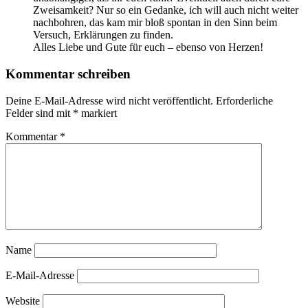
Zweisamkeit? Nur so ein Gedanke, ich will auch nicht weiter
nachbohren, das kam mir bloß spontan in den Sinn beim
Versuch, Erklärungen zu finden.
Alles Liebe und Gute für euch – ebenso von Herzen!
Kommentar schreiben
Deine E-Mail-Adresse wird nicht veröffentlicht.
Erforderliche
Felder sind mit
*
markiert
Kommentar
*
Name
E-Mail-Adresse
Website