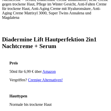
Diadermine Lift Hautperfektion 2in1
Nachtcreme + Serum
Preis
50ml für 6,99 € über
Amazon
Vergriffen?
Cremige Alternativen!
Hauttypen
Normale bis trockene Haut