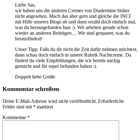
Liebe Sas,
wir haben uns die anderen Cremes von Diadermine bisher
nicht angesehen. Mach das aber gern und gleiche die INCI
mit Hilfe unseres Blogs ab und dann erzähl doch einfach mal,
was du herausgefunden hast :). Wir arbeiten gerade schon
wieder an anderen Beiträgen… Wir sind gespannt, was du
herausfindest!
Unser Tipp: Falls du dir nicht die Zeit dafür nehmen möchtest,
dann schau doch einfach in unsere Rubrik Nachtcreme. Da
findest du viele Empfehlungen, die wir bereits nackig
gemacht und für super befunden haben :).
Doppelt liebe Grüße
Kommentar schreiben
Deine E-Mail-Adresse wird nicht veröffentlicht.
Erforderliche
Felder sind mit
*
markiert
Kommentar
*