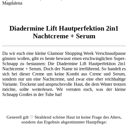
Diadermine Lift Hautperfektion 2in1
Nachtcreme + Serum
Da wir euch eine kleine Glamour Shopping Week Verschnaufpause
gönnen wollen, gibt es heute bewusst einen erschwinglichen Super-
Schnapp zu bestaunen: Die Diadermine Lift Hautperfektion 2in1
Nachtcreme + Serum. Doch der Name ist irreführend. So handelt es
sich bei dieser Creme um keine Kombi aus Creme und Serum,
sondern nur um eine Nachtcreme, und zwar eine eher reichhaltige
Variante. Trockene und anspruchsvolle Haut, die dem Winter trotzen
möchte, sollte weiterlesen. Wir verraten euch, was der kleine
Schnapp Großes in der Tube hat!
Generell gilt ♡ Strahlend schöne Haut ist keine Frage des Alters,
sondern das Ergebnis abgestimmter Hautpflege: