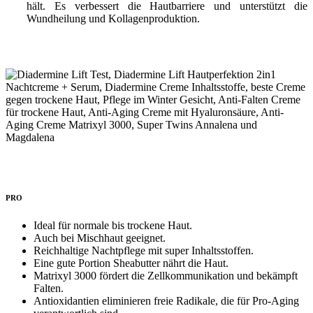
hält. Es verbessert die Hautbarriere und unterstützt die
Wundheilung und Kollagenproduktion.
PRO
Ideal für normale bis trockene Haut.
Auch bei Mischhaut geeignet.
Reichhaltige Nachtpflege mit super Inhaltsstoffen.
Eine gute Portion Sheabutter nährt die Haut.
Matrixyl 3000 fördert die Zellkommunikation und bekämpft
Falten.
Antioxidantien eliminieren freie Radikale, die für Pro-Aging