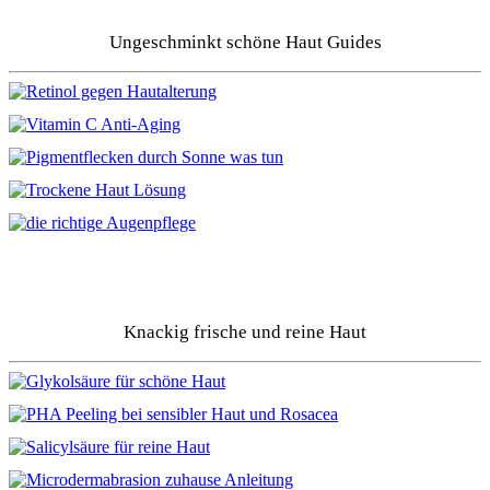
Ungeschminkt schöne Haut Guides
Knackig frische und reine Haut