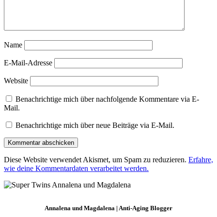
Name
E-Mail-Adresse
Website
Benachrichtige mich über nachfolgende Kommentare via E-
Mail.
Benachrichtige mich über neue Beiträge via E-Mail.
Diese Website verwendet Akismet, um Spam zu reduzieren.
Erfahre,
wie deine Kommentardaten verarbeitet werden.
Annalena und Magdalena | Anti-Aging Blogger