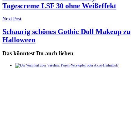
Tagescreme LSF 30 ohne Weißeffekt
Next Post
Schaurig schönes Gothic Doll Makeup zu
Halloween
Das könntest Du auch lieben