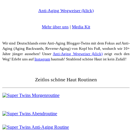
Anti-Aging Wegweiser (klick)
Mehr über uns
|
Media Kit
Wir sind Deutschlands erste Anti-Aging Blogger-Twins mit dem Fokus auf Anti-
Aging (Aging Backwards, Reverse-Aging) von Kopf bis Fuß, wodurch wir 10+
Jahre jünger aussehen! Unser
Anti-Aging Wegweiser (klick)
zeigt euch den
Weg! Erlebt uns auf
Instagram
hautnah! Strahlend schöne Haut ist kein Zufall!
Zeitlos schöne Haut Routinen