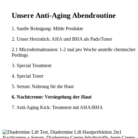
Unsere Anti-Aging Abendroutine
1. Sanfte Reinigung: Milde Produkte
2. Unser Herzstück: AHA und BHA als Pads/Toner
2.1 Microdermabrasion: 1-2 mal pro Woche anstelle chemischer
Peelings
3. Special Treatment
4. Special Toner
5. Serum: Nahrung für die Haut
6. Nachtcreme: Versiegelung der Haut
7. Anti-Aging Kick: Treatment mit AHA/BHA