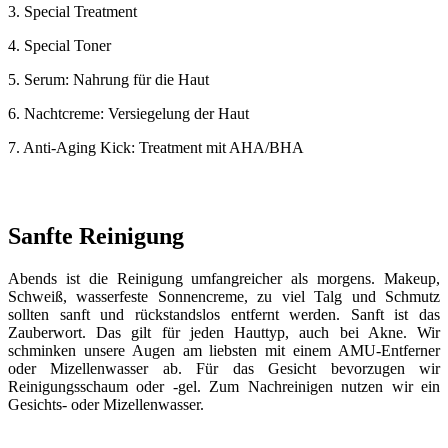
3. Special Treatment
4. Special Toner
5. Serum: Nahrung für die Haut
6. Nachtcreme: Versiegelung der Haut
7. Anti-Aging Kick: Treatment mit AHA/BHA
Sanfte Reinigung
Abends ist die Reinigung umfangreicher als morgens. Makeup,
Schweiß, wasserfeste Sonnencreme, zu viel Talg und Schmutz
sollten sanft und rückstandslos entfernt werden. Sanft ist das
Zauberwort. Das gilt für jeden Hauttyp, auch bei Akne. Wir
schminken unsere Augen am liebsten mit einem AMU-Entferner
oder Mizellenwasser ab. Für das Gesicht bevorzugen wir
Reinigungsschaum oder -gel. Zum Nachreinigen nutzen wir ein
Gesichts- oder Mizellenwasser.