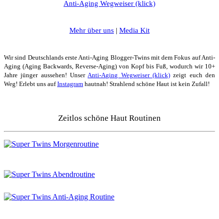
Anti-Aging Wegweiser (klick)
Mehr über uns
|
Media Kit
Wir sind Deutschlands erste Anti-Aging Blogger-Twins mit dem Fokus auf Anti-
Aging (Aging Backwards, Reverse-Aging) von Kopf bis Fuß, wodurch wir 10+
Jahre jünger aussehen! Unser
Anti-Aging Wegweiser (klick)
zeigt euch den
Weg! Erlebt uns auf
Instagram
hautnah! Strahlend schöne Haut ist kein Zufall!
Zeitlos schöne Haut Routinen