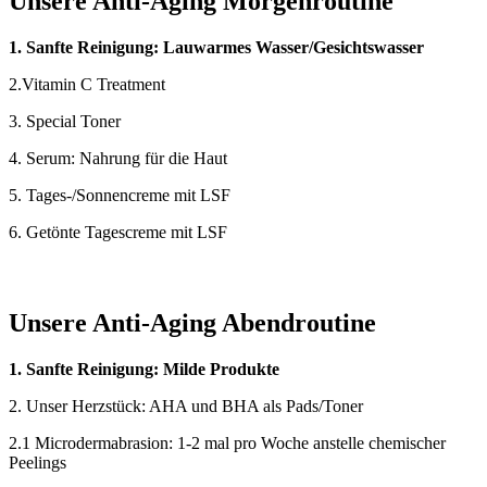
Unsere Anti-Aging Morgenroutine
1. Sanfte Reinigung: Lauwarmes Wasser/Gesichtswasser
2.Vitamin C Treatment
3. Special Toner
4. Serum: Nahrung für die Haut
5. Tages-/Sonnencreme mit LSF
6. Getönte Tagescreme mit LSF
Unsere Anti-Aging Abendroutine
1. Sanfte Reinigung: Milde Produkte
2. Unser Herzstück: AHA und BHA als Pads/Toner
2.1 Microdermabrasion: 1-2 mal pro Woche anstelle chemischer
Peelings