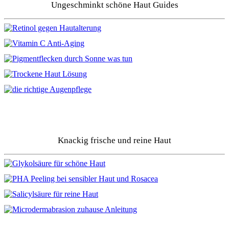
Ungeschminkt schöne Haut Guides
Knackig frische und reine Haut