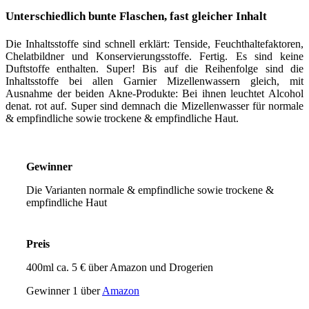
Unterschiedlich bunte Flaschen, fast gleicher Inhalt
Die Inhaltsstoffe sind schnell erklärt: Tenside, Feuchthaltefaktoren,
Chelatbildner und Konservierungsstoffe. Fertig. Es sind keine
Duftstoffe enthalten. Super! Bis auf die Reihenfolge sind die
Inhaltsstoffe bei allen Garnier Mizellenwassern gleich, mit
Ausnahme der beiden Akne-Produkte: Bei ihnen leuchtet Alcohol
denat. rot auf. Super sind demnach die Mizellenwasser für normale
& empfindliche sowie trockene & empfindliche Haut.
Gewinner
Die Varianten normale & empfindliche sowie trockene &
empfindliche Haut
Preis
400ml ca. 5 € über Amazon und Drogerien
Gewinner 1 über
Amazon