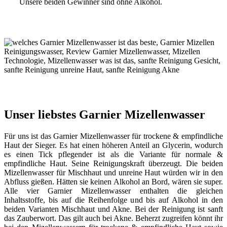
Unsere beiden Gewinner sind ohne Alkohol.
Unser liebstes Garnier Mizellenwasser
Für uns ist das Garnier Mizellenwasser für trockene & empfindliche
Haut der Sieger. Es hat einen höheren Anteil an Glycerin, wodurch
es einen Tick pflegender ist als die Variante für normale &
empfindliche Haut. Seine Reinigungskraft überzeugt. Die beiden
Mizellenwasser für Mischhaut und unreine Haut würden wir in den
Abfluss gießen. Hätten sie keinen Alkohol an Bord, wären sie super.
Alle vier Garnier Mizellenwasser enthalten die gleichen
Inhaltsstoffe, bis auf die Reihenfolge und bis auf Alkohol in den
beiden Varianten Mischhaut und Akne. Bei der Reinigung ist sanft
das Zauberwort. Das gilt auch bei Akne. Beherzt zugreifen könnt ihr