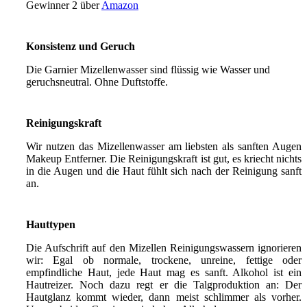
Gewinner 2 über
Amazon
Konsistenz und Geruch
Die Garnier Mizellenwasser sind flüssig wie Wasser und
geruchsneutral. Ohne Duftstoffe.
Reinigungskraft
Wir nutzen das Mizellenwasser am liebsten als sanften Augen
Makeup Entferner. Die Reinigungskraft ist gut, es kriecht nichts
in die Augen und die Haut fühlt sich nach der Reinigung sanft
an.
Hauttypen
Die Aufschrift auf den Mizellen Reinigungswassern ignorieren
wir: Egal ob normale, trockene, unreine, fettige oder
empfindliche Haut, jede Haut mag es sanft. Alkohol ist ein
Hautreizer. Noch dazu regt er die Talgproduktion an: Der
Hautglanz kommt wieder, dann meist schlimmer als vorher.