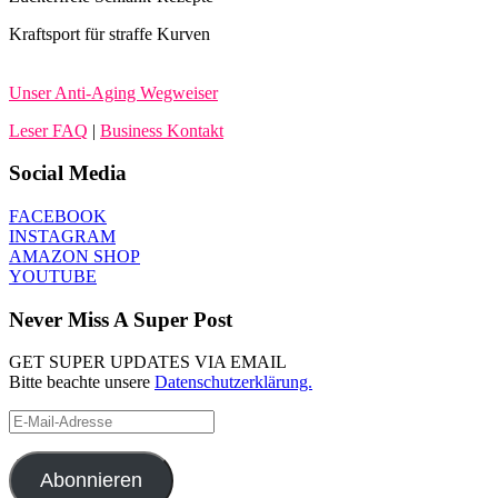
Kraftsport für straffe Kurven
Unser Anti-Aging Wegweiser
Leser FAQ
|
Business Kontakt
Social Media
FACEBOOK
INSTAGRAM
AMAZON SHOP
YOUTUBE
Never Miss A Super Post
GET SUPER UPDATES VIA EMAIL
Bitte beachte unsere
Datenschutzerklärung.
E-
Mail-
Adresse
Abonnieren