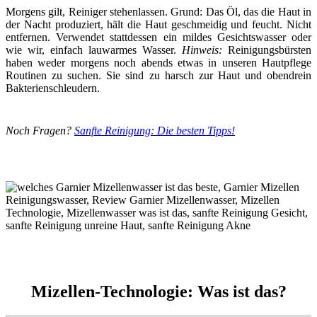
Morgens gilt, Reiniger stehenlassen. Grund: Das Öl, das die Haut in
der Nacht produziert, hält die Haut geschmeidig und feucht. Nicht
entfernen. Verwendet stattdessen ein mildes Gesichtswasser oder
wie wir, einfach lauwarmes Wasser.
Hinweis:
Reinigungsbürsten
haben weder morgens noch abends etwas in unseren Hautpflege
Routinen zu suchen. Sie sind zu harsch zur Haut und obendrein
Bakterienschleudern.
Noch Fragen?
Sanfte Reinigung: Die besten Tipps!
Mizellen-Technologie: Was ist das?