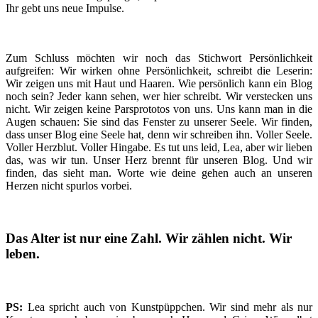
Ihr gebt uns neue Impulse.
Zum Schluss möchten wir noch das Stichwort Persönlichkeit
aufgreifen: Wir wirken ohne Persönlichkeit, schreibt die Leserin:
Wir zeigen uns mit Haut und Haaren. Wie persönlich kann ein Blog
noch sein? Jeder kann sehen, wer hier schreibt. Wir verstecken uns
nicht. Wir zeigen keine Parsprototos von uns. Uns kann man in die
Augen schauen: Sie sind das Fenster zu unserer Seele. Wir finden,
dass unser Blog eine Seele hat, denn wir schreiben ihn. Voller Seele.
Voller Herzblut. Voller Hingabe. Es tut uns leid, Lea, aber wir lieben
das, was wir tun. Unser Herz brennt für unseren Blog. Und wir
finden, das sieht man. Worte wie deine gehen auch an unseren
Herzen nicht spurlos vorbei.
Das Alter ist nur eine Zahl. Wir zählen nicht. Wir
leben.
PS:
Lea spricht auch von Kunstpüppchen. Wir sind mehr als nur