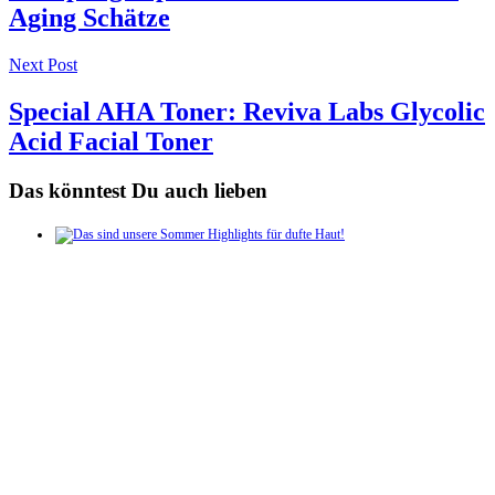
Aging Schätze
Next Post
Special AHA Toner: Reviva Labs Glycolic
Acid Facial Toner
Das könntest Du auch lieben