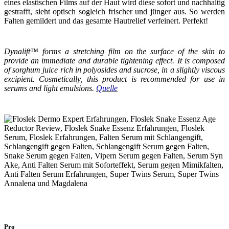
eines elastischen Films auf der Haut wird diese sofort und nachhaltig
gestrafft, sieht optisch sogleich frischer und jünger aus. So werden
Falten gemildert und das gesamte Hautrelief verfeinert. Perfekt!
Dynalift™ forms a stretching film on the surface of the skin to
provide an immediate and durable tightening effect. It is composed
of sorghum juice rich in polyosides and sucrose, in a slightly viscous
excipient. Cosmetically, this product is recommended for use in
serums and light emulsions.
Quelle
Pro