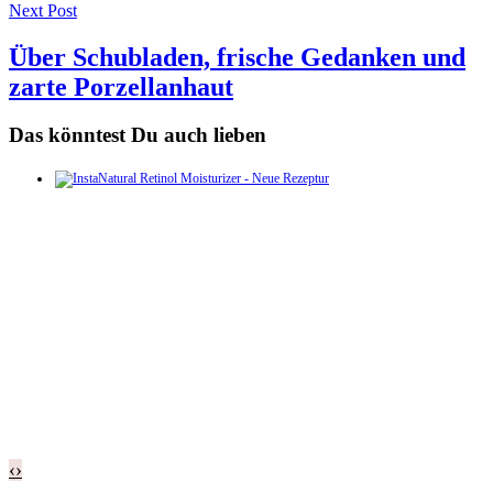
Next Post
Über Schubladen, frische Gedanken und
zarte Porzellanhaut
Das könntest Du auch lieben
‹
›