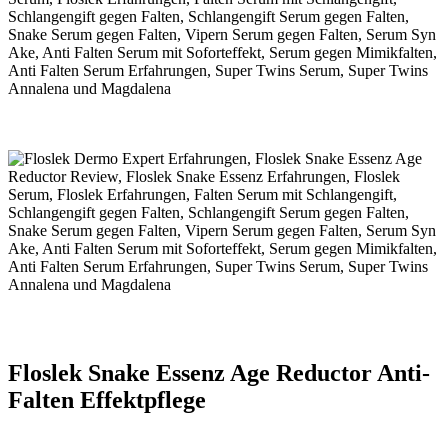
Floslek Snake Essenz Age Reductor Anti-
Falten Effektpflege