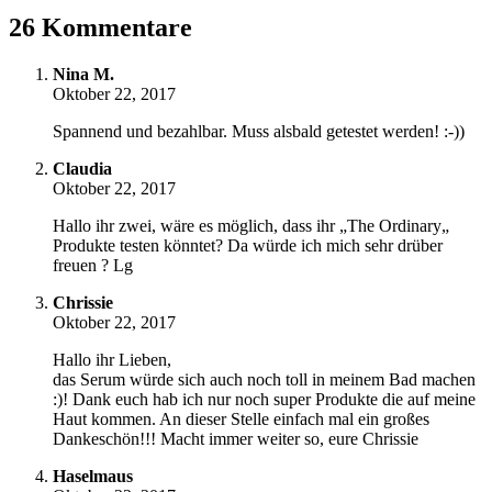
26 Kommentare
Nina M.
Oktober 22, 2017
Spannend und bezahlbar. Muss alsbald getestet werden! :-))
Claudia
Oktober 22, 2017
Hallo ihr zwei, wäre es möglich, dass ihr „The Ordinary„
Produkte testen könntet? Da würde ich mich sehr drüber
freuen ? Lg
Chrissie
Oktober 22, 2017
Hallo ihr Lieben,
das Serum würde sich auch noch toll in meinem Bad machen
:)! Dank euch hab ich nur noch super Produkte die auf meine
Haut kommen. An dieser Stelle einfach mal ein großes
Dankeschön!!! Macht immer weiter so, eure Chrissie
Haselmaus