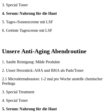
3. Special Toner
4. Serum: Nahrung für die Haut
5. Tages-/Sonnencreme mit LSF
6. Getönte Tagescreme mit LSF
Unsere Anti-Aging Abendroutine
1. Sanfte Reinigung: Milde Produkte
2. Unser Herzstück: AHA und BHA als Pads/Toner
2.1 Microdermabrasion: 1-2 mal pro Woche anstelle chemischer
Peelings
3. Special Treatment
4. Special Toner
5. Serum: Nahrung für die Haut