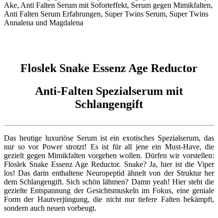
Floslek Snake Essenz Age Reductor
Anti-Falten Spezialserum mit
Schlangengift
Das heutige luxuriöse Serum ist ein exotisches Spezialserum, das
nur so vor Power strotzt! Es ist für all jene ein Must-Have, die
gezielt gegen Mimikfalten vorgehen wollen. Dürfen wir vorstellen:
Floslek Snake Essenz Age Reductor. Snake? Ja, hier ist die Viper
los! Das darin enthaltene Neuropeptid ähnelt von der Struktur her
dem Schlangengift. Sich schön lähmen? Damn yeah! Hier steht die
gezielte Entspannung der Gesichtsmuskeln im Fokus, eine geniale
Form der Hautverjüngung, die nicht nur tiefere Falten bekämpft,
sondern auch neuen vorbeugt.