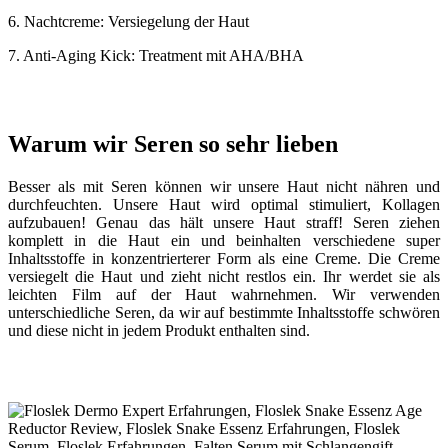
6. Nachtcreme: Versiegelung der Haut
7. Anti-Aging Kick: Treatment mit AHA/BHA
Warum wir Seren so sehr lieben
Besser als mit Seren können wir unsere Haut nicht nähren und
durchfeuchten. Unsere Haut wird optimal stimuliert, Kollagen
aufzubauen! Genau das hält unsere Haut straff! Seren ziehen
komplett in die Haut ein und beinhalten verschiedene super
Inhaltsstoffe in konzentrierterer Form als eine Creme. Die Creme
versiegelt die Haut und zieht nicht restlos ein. Ihr werdet sie als
leichten Film auf der Haut wahrnehmen. Wir verwenden
unterschiedliche Seren, da wir auf bestimmte Inhaltsstoffe schwören
und diese nicht in jedem Produkt enthalten sind.