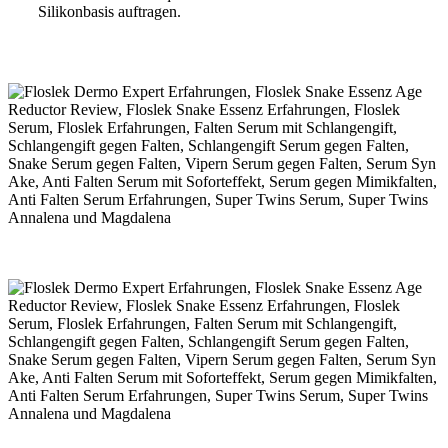
Silikonbasis auftragen.