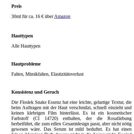
Preis
30ml für ca. 16 € über
Amazon
Hauttypen
Alle Hauttypen
Hautprobleme
Falten, Mimikfalten, Elastizitätsverlust
Konsistenz und Geruch
Die Floslek Snake Essenz hat eine leichte, gelartige Textur, die
beim Auftragen mit der Haut verschmilzt, schnell einzieht und
keinen klebrigen Film hinterlässt. Es ist ein kosmetischer
Farbstoff (CI 14720) enthalten, der die Rosafärbung
herbeiführt, die zum edlen Gesamtdesign passt, aber nicht nötig
gewesen wäre. Das Serum ist mild beduftet. Es hat einen