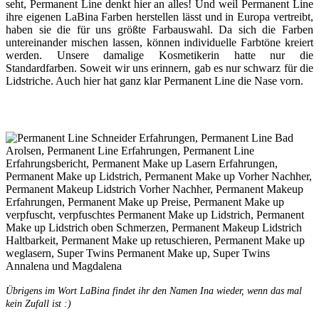
seht, Permanent Line denkt hier an alles! Und weil Permanent Line
ihre eigenen LaBina Farben herstellen lässt und in Europa vertreibt,
haben sie die für uns größte Farbauswahl. Da sich die Farben
untereinander mischen lassen, können individuelle Farbtöne kreiert
werden. Unsere damalige Kosmetikerin hatte nur die
Standardfarben. Soweit wir uns erinnern, gab es nur schwarz für die
Lidstriche. Auch hier hat ganz klar Permanent Line die Nase vorn.
Übrigens im Wort LaBina findet ihr den Namen Ina wieder, wenn das mal
kein Zufall ist :)