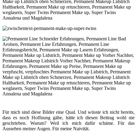
Für mich sind diese Bilder eine Qual. Und wüsste ich nicht bereits,
dass es noch Hoffnung gäbe, hätte ich diesen Beitrag wohl nie
geschrieben. Warum? Weil ich mich dafür schäme. Für das
Aussehen meiner Augen. Für meine Naivität.