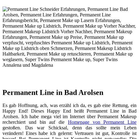
Permanent Line in Bad Arolsen
Es gab Hoffnung, ach, was erzähl ich da, es gab eine Rettung, ein
Happy End! Dieses Happy End heißt Permanent Line in Bad
Arolsen. Ich habe mega viel im Internet über Permanent Makeup
recherchiert und bin auf die
Homepage von Permanent Line
gestoßen. Das war Schicksal, denn das sollte mein Leben
verändern! Eines habe ich gelernt: Vertrauen ist gut, Kontrolle ist
besser! Bei Permanent Line ist Kontrolle nicht notwendig: Die