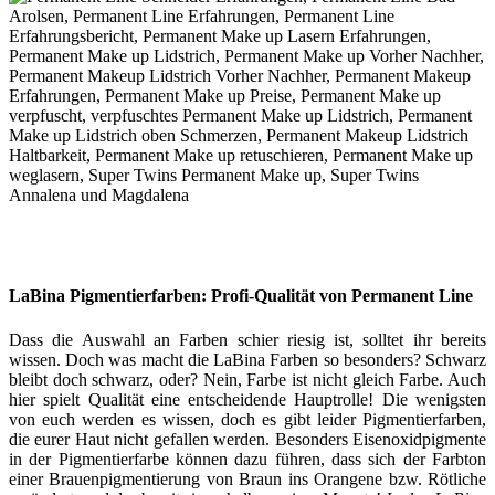
LaBina Pigmentierfarben: Profi-Qualität von Permanent Line
Dass die Auswahl an Farben schier riesig ist, solltet ihr bereits
wissen. Doch was macht die LaBina Farben so besonders? Schwarz
bleibt doch schwarz, oder? Nein, Farbe ist nicht gleich Farbe. Auch
hier spielt Qualität eine entscheidende Hauptrolle! Die wenigsten
von euch werden es wissen, doch es gibt leider Pigmentierfarben,
die eurer Haut nicht gefallen werden. Besonders Eisenoxidpigmente
in der Pigmentierfarbe können dazu führen, dass sich der Farbton
einer Brauenpigmentierung von Braun ins Orangene bzw. Rötliche