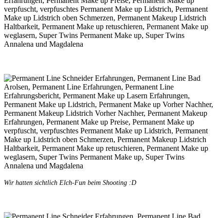
Wir hatten sichtlich Elch-Fun beim Shooting :D