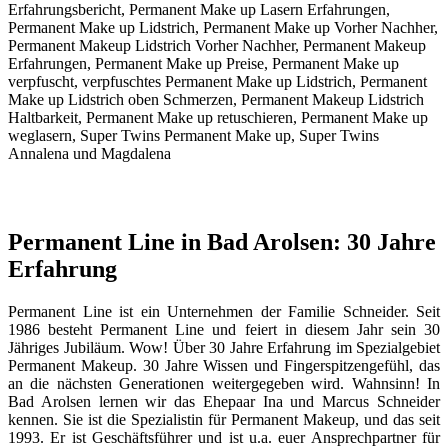
Permanent Line in Bad Arolsen: 30 Jahre
Erfahrung
Permanent Line ist ein Unternehmen der Familie Schneider. Seit
1986 besteht Permanent Line und feiert in diesem Jahr sein 30
Jähriges Jubiläum. Wow! Über 30 Jahre Erfahrung im Spezialgebiet
Permanent Makeup. 30 Jahre Wissen und Fingerspitzengefühl, das
an die nächsten Generationen weitergegeben wird. Wahnsinn! In
Bad Arolsen lernen wir das Ehepaar Ina und Marcus Schneider
kennen. Sie ist die Spezialistin für Permanent Makeup, und das seit
1993. Er ist Geschäftsführer und ist u.a. euer Ansprechpartner für