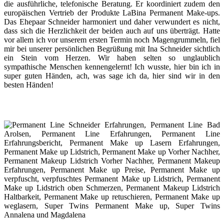
die ausführliche, telefonische Beratung. Er koordiniert zudem den
europäischen Vertrieb der Produkte LaBina Permanent Make-ups.
Das Ehepaar Schneider harmoniert und daher verwundert es nicht,
dass sich die Herzlichkeit der beiden auch auf uns überträgt. Hatte
vor allem ich vor unserem ersten Termin noch Magengrummeln, fiel
mir bei unserer persönlichen Begrüßung mit Ina Schneider sichtlich
ein Stein vom Herzen. Wir haben selten so unglaublich
sympathische Menschen kennengelernt! Ich wusste, hier bin ich in
super guten Händen, ach, was sage ich da, hier sind wir in den
besten Händen!