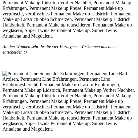
An den Wänden seht ihr die vier Farbtypen. Wir können uns nicht
entscheiden :)