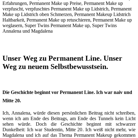
Unser Weg zu Permanent Line. Unser
Weg zu neuem Selbstbewusstsein.
Die Geschichte beginnt vor Permanent Line. Ich war naiv und
Mitte 20.
Ich, Annalena, würde diesen persönlichen Beitrag nicht schreiben,
wenn ich am Ende des Beitrags, am Ende des Tunnels kein Licht
sehen würde. Doch die Geschichte beginnt mit schwarzer
Dunkelheit: Ich war Studentin, Mitte 20. Ich weiß nicht mehr, wie
Magdalena und ich auf das Thema Permanent Makeup gekommen