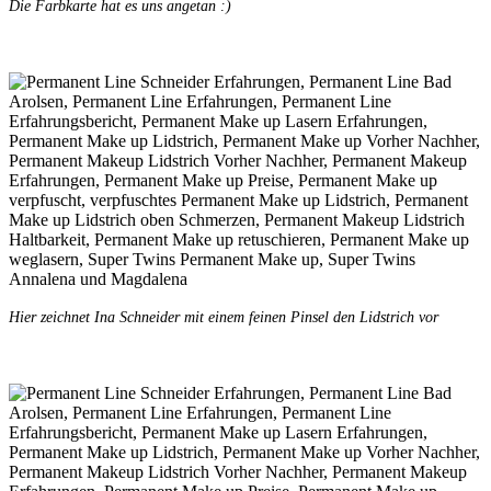
Die Farbkarte hat es uns angetan :)
Hier zeichnet Ina Schneider mit einem feinen Pinsel den Lidstrich vor