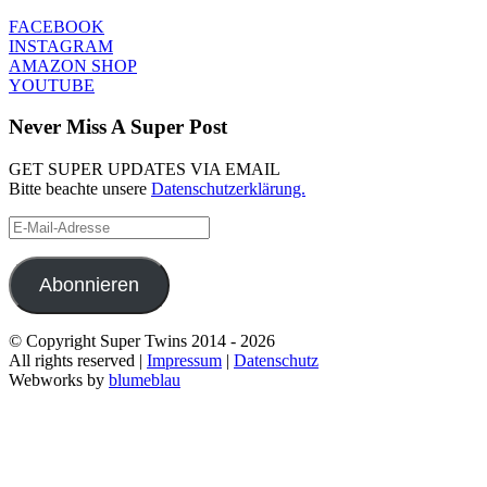
FACEBOOK
INSTAGRAM
AMAZON SHOP
YOUTUBE
Never Miss A Super Post
GET SUPER UPDATES VIA EMAIL
Bitte beachte unsere
Datenschutzerklärung.
E-
Mail-
Adresse
Abonnieren
© Copyright Super Twins 2014 - 2026
All rights reserved |
Impressum
|
Datenschutz
Webworks by
blumeblau