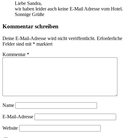
Liebe Sandra,
wir haben leider auch keine E-Mail Adresse vom Hotel.
Sonnige Grüße
Kommentar schreiben
Deine E-Mail-Adresse wird nicht veröffentlicht.
Erforderliche
Felder sind mit
*
markiert
Kommentar
*
Name
E-Mail-Adresse
Website