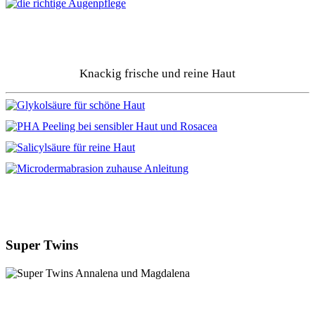
Knackig frische und reine Haut
Super Twins