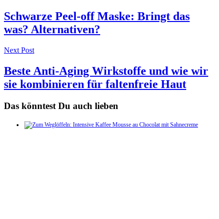
navigation
Schwarze Peel-off Maske: Bringt das
was? Alternativen?
Next Post
Beste Anti-Aging Wirkstoffe und wie wir
sie kombinieren für faltenfreie Haut
Das könntest Du auch lieben