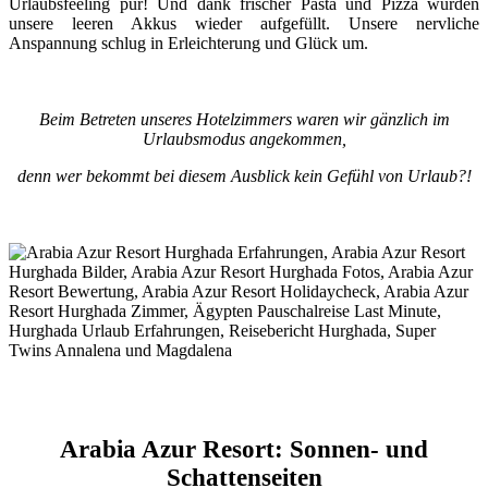
Urlaubsfeeling pur! Und dank frischer Pasta und Pizza wurden
unsere leeren Akkus wieder aufgefüllt. Unsere nervliche
Anspannung schlug in Erleichterung und Glück um.
Beim Betreten unseres Hotelzimmers waren wir gänzlich im
Urlaubsmodus angekommen,
denn wer bekommt bei diesem Ausblick kein Gefühl von Urlaub?!
Arabia Azur Resort: Sonnen- und
Schattenseiten