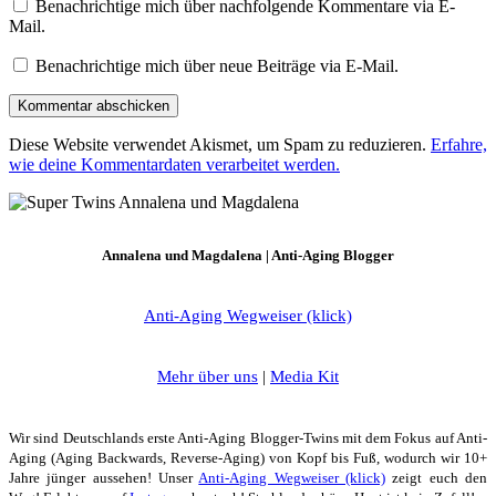
Benachrichtige mich über nachfolgende Kommentare via E-
Mail.
Benachrichtige mich über neue Beiträge via E-Mail.
Diese Website verwendet Akismet, um Spam zu reduzieren.
Erfahre,
wie deine Kommentardaten verarbeitet werden.
Annalena und Magdalena | Anti-Aging Blogger
Anti-Aging Wegweiser (klick)
Mehr über uns
|
Media Kit
Wir sind Deutschlands erste Anti-Aging Blogger-Twins mit dem Fokus auf Anti-
Aging (Aging Backwards, Reverse-Aging) von Kopf bis Fuß, wodurch wir 10+
Jahre jünger aussehen! Unser
Anti-Aging Wegweiser (klick)
zeigt euch den