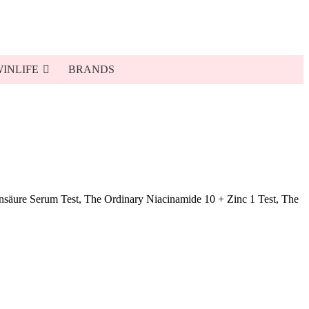
INLIFE
BRANDS