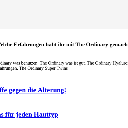
elche Erfahrungen habt ihr mit The Ordinary gemach
ffe gegen die Alterung!
s für jeden Hauttyp