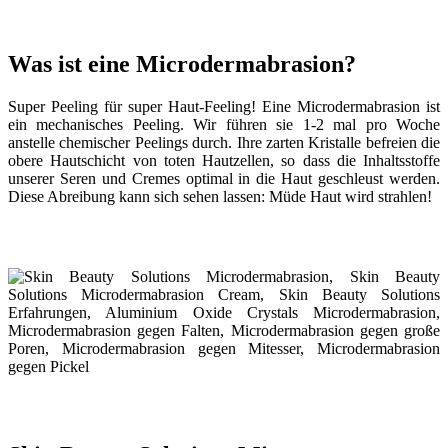
Was ist eine Microdermabrasion?
Super Peeling für super Haut-Feeling! Eine Microdermabrasion ist
ein mechanisches Peeling. Wir führen sie 1-2 mal pro Woche
anstelle chemischer Peelings durch. Ihre zarten Kristalle befreien die
obere Hautschicht von toten Hautzellen, so dass die Inhaltsstoffe
unserer Seren und Cremes optimal in die Haut geschleust werden.
Diese Abreibung kann sich sehen lassen: Müde Haut wird strahlen!