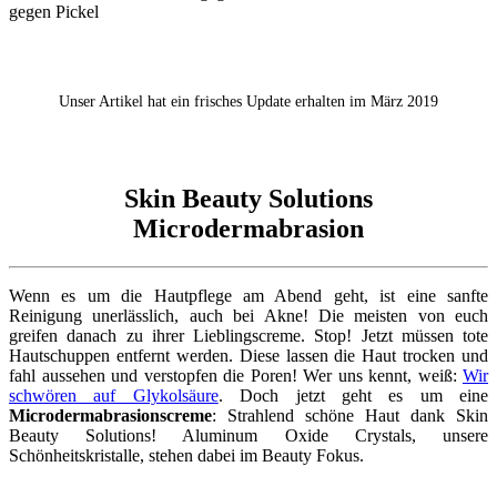
Unser Artikel hat ein frisches Update erhalten im März 2019
Skin Beauty Solutions
Microdermabrasion
Wenn es um die Hautpflege am Abend geht, ist eine sanfte
Reinigung unerlässlich, auch bei Akne! Die meisten von euch
greifen danach zu ihrer Lieblingscreme. Stop! Jetzt müssen tote
Hautschuppen entfernt werden. Diese lassen die Haut trocken und
fahl aussehen und verstopfen die Poren! Wer uns kennt, weiß:
Wir
schwören auf Glykolsäure
. Doch jetzt geht es um eine
Microdermabrasionscreme
: Strahlend schöne Haut dank Skin
Beauty Solutions! Aluminum Oxide Crystals, unsere
Schönheitskristalle, stehen dabei im Beauty Fokus.