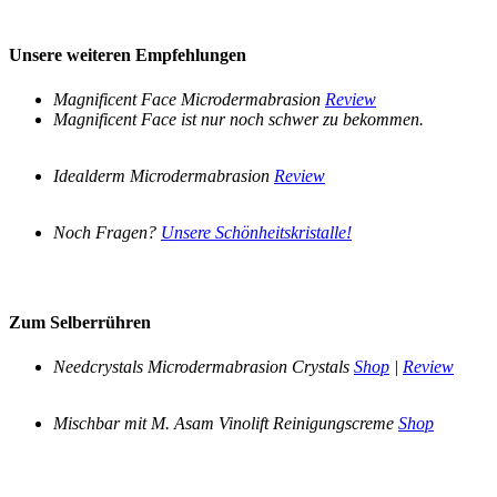
Unsere weiteren Empfehlungen
Magnificent Face Microdermabrasion
Review
Magnificent Face ist nur noch schwer zu bekommen.
Idealderm Microdermabrasion
Review
Noch Fragen?
Unsere Schönheitskristalle!
Zum Selberrühren
Needcrystals Microdermabrasion Crystals
Shop
|
Review
Mischbar mit M. Asam Vinolift Reinigungscreme
Shop