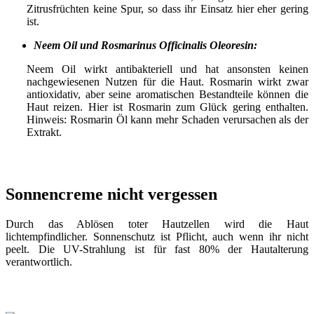
Zitrusfrüchten keine Spur, so dass ihr Einsatz hier eher gering
ist.
Neem Oil und Rosmarinus Officinalis Oleoresin:
Neem Oil wirkt antibakteriell und hat ansonsten keinen
nachgewiesenen Nutzen für die Haut. Rosmarin wirkt zwar
antioxidativ, aber seine aromatischen Bestandteile können die
Haut reizen. Hier ist Rosmarin zum Glück gering enthalten.
Hinweis: Rosmarin Öl kann mehr Schaden verursachen als der
Extrakt.
Sonnencreme nicht vergessen
Durch das Ablösen toter Hautzellen wird die Haut
lichtempfindlicher. Sonnenschutz ist Pflicht, auch wenn ihr nicht
peelt. Die UV-Strahlung ist für fast 80% der Hautalterung
verantwortlich.