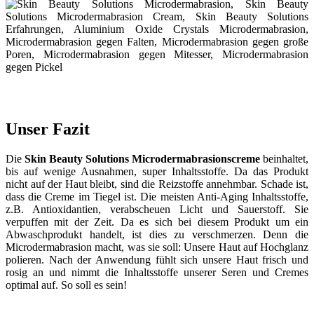
Unser Fazit
Die
Skin Beauty Solutions Microdermabrasionscreme
beinhaltet,
bis auf wenige Ausnahmen, super Inhaltsstoffe. Da das Produkt
nicht auf der Haut bleibt, sind die Reizstoffe annehmbar. Schade ist,
dass die Creme im Tiegel ist. Die meisten Anti-Aging Inhaltsstoffe,
z.B. Antioxidantien, verabscheuen Licht und Sauerstoff. Sie
verpuffen mit der Zeit. Da es sich bei diesem Produkt um ein
Abwaschprodukt handelt, ist dies zu verschmerzen. Denn die
Microdermabrasion macht, was sie soll: Unsere Haut auf Hochglanz
polieren. Nach der Anwendung fühlt sich unsere Haut frisch und
rosig an und nimmt die Inhaltsstoffe unserer Seren und Cremes
optimal auf. So soll es sein!