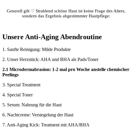
Generell gilt ♡ Strahlend schöne Haut ist keine Frage des Alters,
sondern das Ergebnis abgestimmter Hautpflege:
Unsere Anti-Aging Abendroutine
1. Sanfte Reinigung: Milde Produkte
2. Unser Herzstück: AHA und BHA als Pads/Toner
2.1 Microdermabrasion: 1-2 mal pro Woche anstelle chemischer
Peelings
3. Special Treatment
4. Special Toner
5. Serum: Nahrung für die Haut
6. Nachtcreme: Versiegelung der Haut
7. Anti-Aging Kick: Treatment mit AHA/BHA