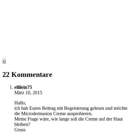
‹
›
22 Kommentare
ellilein75
März 10, 2015
Hallo,
ich hab Euren Beitrag mit Begeisterung gelesen und möchte
die Microdermasion Creme ausprobieren.
Meine Frage wäre, wie lange soll die Creme auf der Haut
bleiben?
Gruss