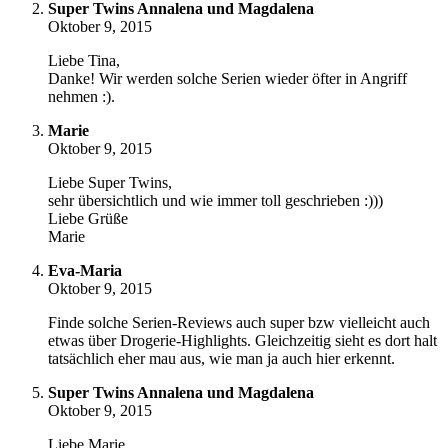
Super Twins Annalena und Magdalena
Oktober 9, 2015
Liebe Tina,
Danke! Wir werden solche Serien wieder öfter in Angriff
nehmen :).
Marie
Oktober 9, 2015
Liebe Super Twins,
sehr übersichtlich und wie immer toll geschrieben :)))
Liebe Grüße
Marie
Eva-Maria
Oktober 9, 2015
Finde solche Serien-Reviews auch super bzw vielleicht auch
etwas über Drogerie-Highlights. Gleichzeitig sieht es dort halt
tatsächlich eher mau aus, wie man ja auch hier erkennt.
Super Twins Annalena und Magdalena
Oktober 9, 2015
Liebe Marie,