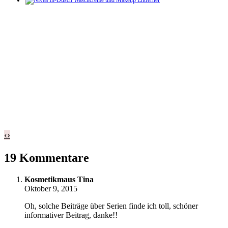
‹
›
19 Kommentare
Kosmetikmaus Tina
Oktober 9, 2015
Oh, solche Beiträge über Serien finde ich toll, schöner
informativer Beitrag, danke!!