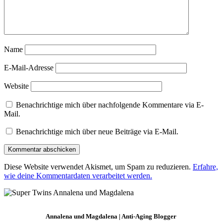
Name
E-Mail-Adresse
Website
Benachrichtige mich über nachfolgende Kommentare via E-
Mail.
Benachrichtige mich über neue Beiträge via E-Mail.
Diese Website verwendet Akismet, um Spam zu reduzieren.
Erfahre,
wie deine Kommentardaten verarbeitet werden.
Annalena und Magdalena | Anti-Aging Blogger