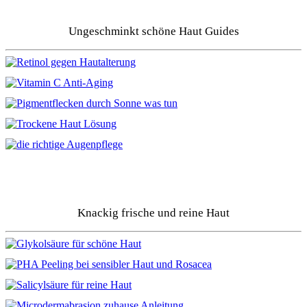
Ungeschminkt schöne Haut Guides
Knackig frische und reine Haut