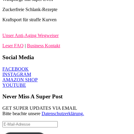
Zuckerfreie Schlank-Rezepte
Kraftsport für straffe Kurven
Unser Anti-Aging Wegweiser
Leser FAQ
|
Business Kontakt
Social Media
FACEBOOK
INSTAGRAM
AMAZON SHOP
YOUTUBE
Never Miss A Super Post
GET SUPER UPDATES VIA EMAIL
Bitte beachte unsere
Datenschutzerklärung.
E-
Mail-