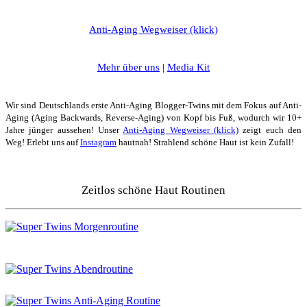
Anti-Aging Wegweiser (klick)
Mehr über uns
|
Media Kit
Wir sind Deutschlands erste Anti-Aging Blogger-Twins mit dem Fokus auf Anti-
Aging (Aging Backwards, Reverse-Aging) von Kopf bis Fuß, wodurch wir 10+
Jahre jünger aussehen! Unser
Anti-Aging Wegweiser (klick)
zeigt euch den
Weg! Erlebt uns auf
Instagram
hautnah! Strahlend schöne Haut ist kein Zufall!
Zeitlos schöne Haut Routinen