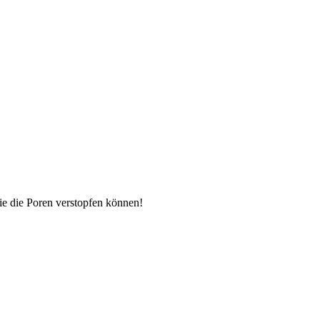
die die Poren verstopfen können!