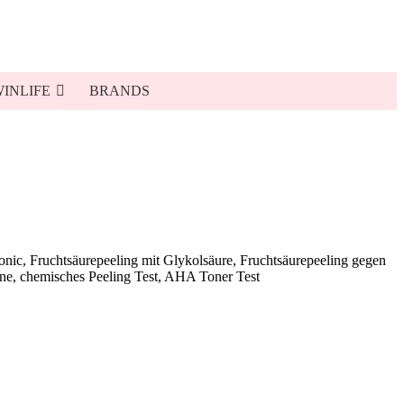
INLIFE
BRANDS