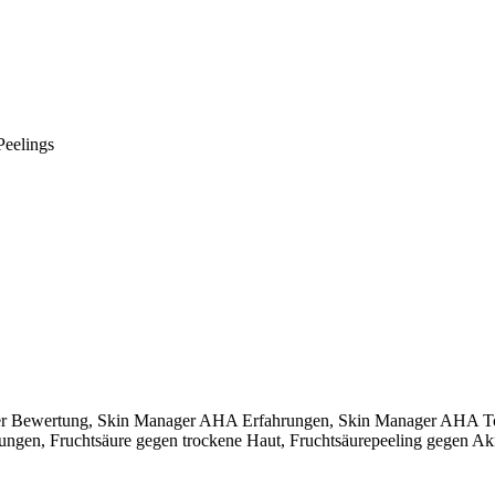
Peelings