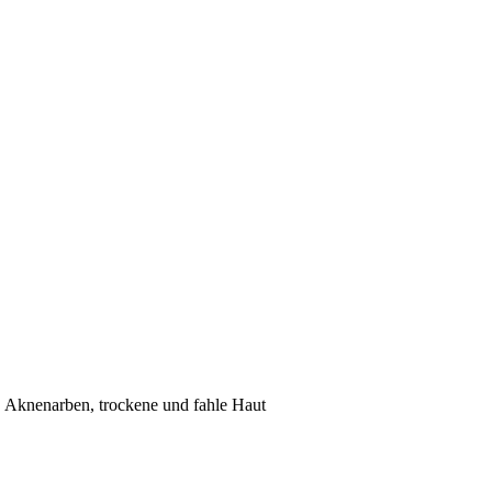
, Aknenarben, trockene und fahle Haut