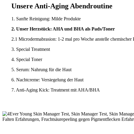
Unsere Anti-Aging Abendroutine
1. Sanfte Reinigung: Milde Produkte
2. Unser Herzstück: AHA und BHA als Pads/Toner
2.1 Microdermabrasion: 1-2 mal pro Woche anstelle chemischer 
3. Special Treatment
4. Special Toner
5. Serum: Nahrung für die Haut
6. Nachtcreme: Versiegelung der Haut
7. Anti-Aging Kick: Treatment mit AHA/BHA