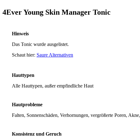
4Ever Young Skin Manager Tonic
Hinweis
Das Tonic wurde ausgelistet.
Schaut hier:
Saure Alternativen
Hauttypen
Alle Hauttypen, außer empfindliche Haut
Hautprobleme
Falten, Sonnenschäden, Verhornungen, vergrößerte Poren, Akne
Konsistenz und Geruch