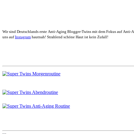
Wir sind Deutschlands erste Anti-Aging Blogger-Twins mit dem Fokus auf Anti-
uns auf
Instagram
hautnah! Strahlend schöne Haut ist kein Zufall!