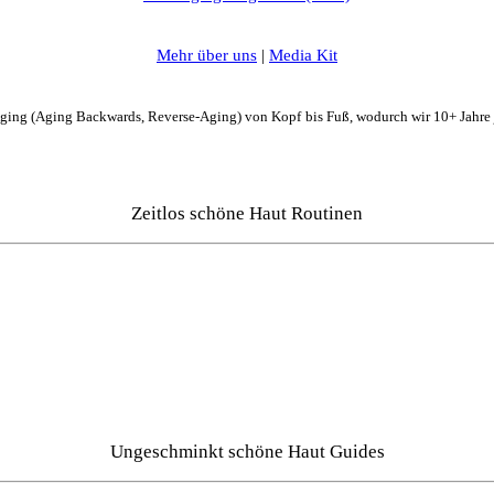
Mehr über uns
|
Media Kit
Aging (Aging Backwards, Reverse-Aging) von Kopf bis Fuß, wodurch wir 10+ Jahre
Zeitlos schöne Haut Routinen
Ungeschminkt schöne Haut Guides