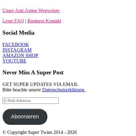
Unser Anti-Aging Wegweiser
Leser FAQ
|
Business Kontakt
Social Media
FACEBOOK
INSTAGRAM
AMAZON SHOP
YOUTUBE
Never Miss A Super Post
GET SUPER UPDATES VIA EMAIL
Bitte beachte unsere
Datenschutzerklärung.
E-
Mail-
Adresse
Abonnieren
© Copyright Super Twins 2014 - 2026