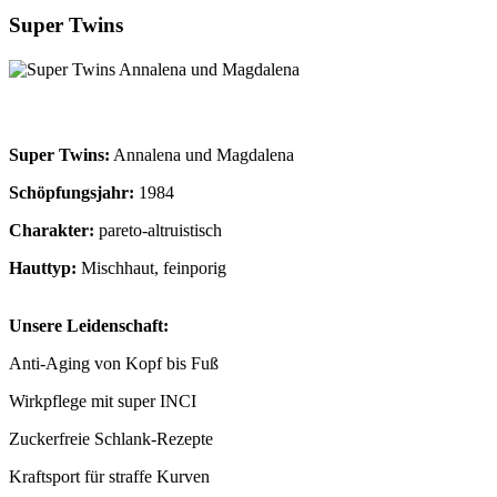
Super Twins
Super Twins:
Annalena und Magdalena
Schöpfungsjahr:
1984
Charakter:
pareto-altruistisch
Hauttyp:
Mischhaut, feinporig
Unsere Leidenschaft:
Anti-Aging von Kopf bis Fuß
Wirkpflege mit super INCI
Zuckerfreie Schlank-Rezepte
Kraftsport für straffe Kurven