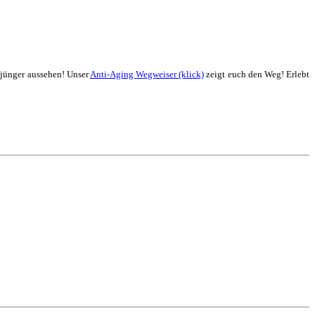
 jünger aussehen! Unser
Anti-Aging Wegweiser (klick)
zeigt euch den Weg! Erlebt