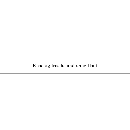
Knackig frische und reine Haut