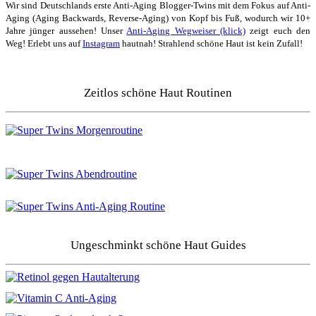
Wir sind Deutschlands erste Anti-Aging Blogger-Twins mit dem Fokus auf Anti-
Aging (Aging Backwards, Reverse-Aging) von Kopf bis Fuß, wodurch wir 10+
Jahre jünger aussehen! Unser
Anti-Aging Wegweiser (klick)
zeigt euch den
Weg! Erlebt uns auf
Instagram
hautnah! Strahlend schöne Haut ist kein Zufall!
Zeitlos schöne Haut Routinen
Ungeschminkt schöne Haut Guides