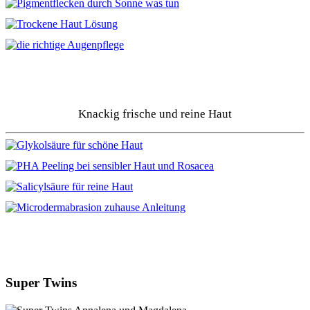
Knackig frische und reine Haut
Super Twins