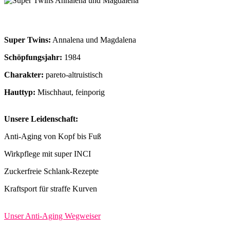
Super Twins:
Annalena und Magdalena
Schöpfungsjahr:
1984
Charakter:
pareto-altruistisch
Hauttyp:
Mischhaut, feinporig
Unsere Leidenschaft:
Anti-Aging von Kopf bis Fuß
Wirkpflege mit super INCI
Zuckerfreie Schlank-Rezepte
Kraftsport für straffe Kurven
Unser Anti-Aging Wegweiser