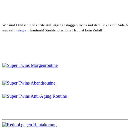
Wir sind Deutschlands erste Anti-Aging Blogger-Twins mit dem Fokus auf Anti-
uns auf
Instagram
hautnah! Strahlend schöne Haut ist kein Zufall!