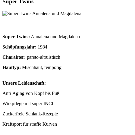
Super Twins
Super Twins:
Annalena und Magdalena
Schöpfungsjahr:
1984
Charakter:
pareto-altruistisch
Hauttyp:
Mischhaut, feinporig
Unsere Leidenschaft:
Anti-Aging von Kopf bis Fuß
Wirkpflege mit super INCI
Zuckerfreie Schlank-Rezepte
Kraftsport für straffe Kurven