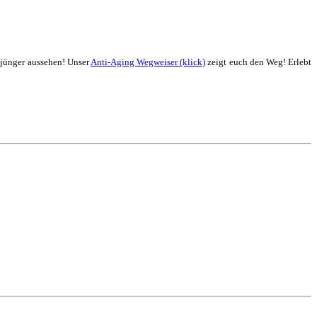
 jünger aussehen! Unser
Anti-Aging Wegweiser (klick)
zeigt euch den Weg! Erlebt