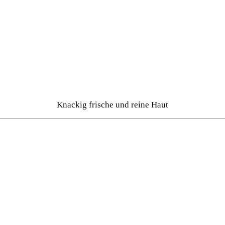
Knackig frische und reine Haut