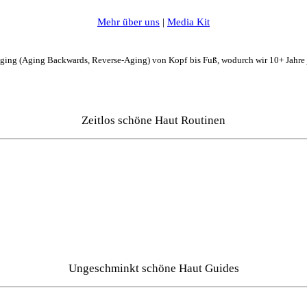
Mehr über uns
|
Media Kit
Aging (Aging Backwards, Reverse-Aging) von Kopf bis Fuß, wodurch wir 10+ Jahre
Zeitlos schöne Haut Routinen
Ungeschminkt schöne Haut Guides