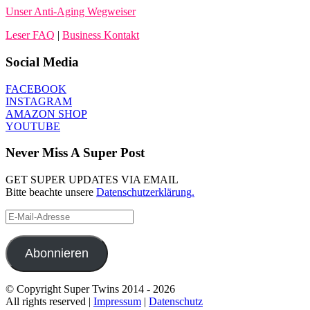
Unser Anti-Aging Wegweiser
Leser FAQ
|
Business Kontakt
Social Media
FACEBOOK
INSTAGRAM
AMAZON SHOP
YOUTUBE
Never Miss A Super Post
GET SUPER UPDATES VIA EMAIL
Bitte beachte unsere
Datenschutzerklärung.
E-
Mail-
Adresse
Abonnieren
© Copyright Super Twins 2014 - 2026
All rights reserved |
Impressum
|
Datenschutz