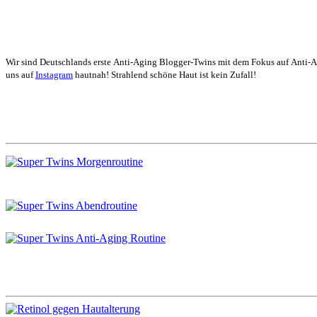
Wir sind Deutschlands erste Anti-Aging Blogger-Twins mit dem Fokus auf Anti-
uns auf
Instagram
hautnah! Strahlend schöne Haut ist kein Zufall!