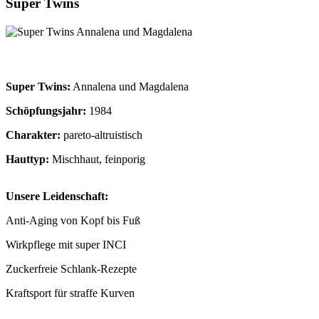
Super Twins
Super Twins:
Annalena und Magdalena
Schöpfungsjahr:
1984
Charakter:
pareto-altruistisch
Hauttyp:
Mischhaut, feinporig
Unsere Leidenschaft:
Anti-Aging von Kopf bis Fuß
Wirkpflege mit super INCI
Zuckerfreie Schlank-Rezepte
Kraftsport für straffe Kurven