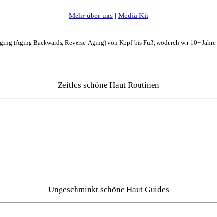
Mehr über uns
|
Media Kit
Aging (Aging Backwards, Reverse-Aging) von Kopf bis Fuß, wodurch wir 10+ Jahre
Zeitlos schöne Haut Routinen
Ungeschminkt schöne Haut Guides