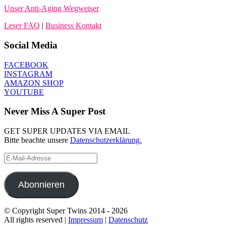
Unser Anti-Aging Wegweiser
Leser FAQ
|
Business Kontakt
Social Media
FACEBOOK
INSTAGRAM
AMAZON SHOP
YOUTUBE
Never Miss A Super Post
GET SUPER UPDATES VIA EMAIL
Bitte beachte unsere
Datenschutzerklärung.
E-
Mail-
Adresse
Abonnieren
© Copyright Super Twins 2014 - 2026
All rights reserved |
Impressum
|
Datenschutz