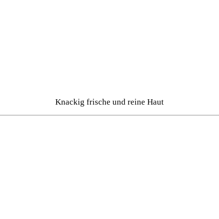
Knackig frische und reine Haut