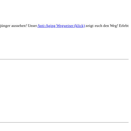
 jünger aussehen! Unser
Anti-Aging Wegweiser (klick)
zeigt euch den Weg! Erlebt