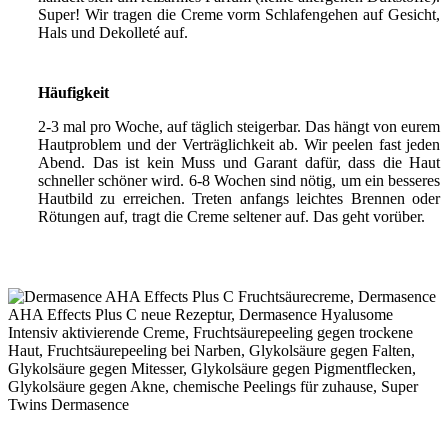
Super! Wir tragen die Creme vorm Schlafengehen auf Gesicht,
Hals und Dekolleté auf.
Häufigkeit
2-3 mal pro Woche, auf täglich steigerbar. Das hängt von eurem
Hautproblem und der Verträglichkeit ab. Wir peelen fast jeden
Abend. Das ist kein Muss und Garant dafür, dass die Haut
schneller schöner wird. 6-8 Wochen sind nötig, um ein besseres
Hautbild zu erreichen. Treten anfangs leichtes Brennen oder
Rötungen auf, tragt die Creme seltener auf. Das geht vorüber.