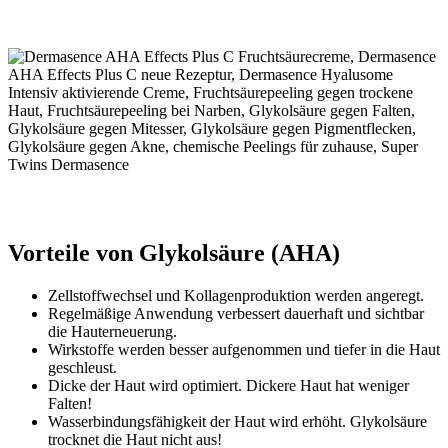
Vorteile von Glykolsäure (AHA)
Zellstoffwechsel und Kollagenproduktion werden angeregt.
Regelmäßige Anwendung verbessert dauerhaft und sichtbar
die Hauterneuerung.
Wirkstoffe werden besser aufgenommen und tiefer in die Haut
geschleust.
Dicke der Haut wird optimiert. Dickere Haut hat weniger
Falten!
Wasserbindungsfähigkeit der Haut wird erhöht. Glykolsäure
trocknet die Haut nicht aus!