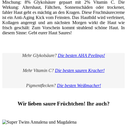
Mischung: 8% Glykolsäure gepaart mit 2% Vitamin C. Die
Wirkung: Altershaut, Fältchen, Sonnenschäden oder trockener,
fahler Haut geht es mächtig an den Kragen. Diese Fruchtsäurecreme
ist ein Anti-Aging Kick vom Feinsten. Das Hautbild wird verfeinert,
Kollagen angeregt und am nächsten Morgen wirkt die Haut wie
frisch geschält: Zum Vorschein kommt strahlend schöne Haut. In
diesem Sinne: Gebt eurer Haut Saures!
Mehr Glykolsäure?
Die besten AHA Peelings!
Mehr Vitamin C?
Die besten sauren Kracher!
Pigmentflecken?
Die besten Weißmacher!
Wir lieben saure Früchtchen! Ihr auch?