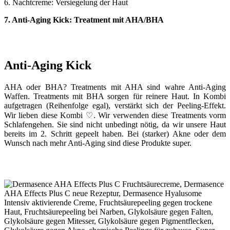
6. Nachtcreme: Versiegelung der Haut
7. Anti-Aging Kick: Treatment mit AHA/BHA
Anti-Aging Kick
AHA oder BHA? Treatments mit AHA sind wahre Anti-Aging
Waffen. Treatments mit BHA sorgen für reinere Haut. In Kombi
aufgetragen (Reihenfolge egal), verstärkt sich der Peeling-Effekt.
Wir lieben diese Kombi ♡. Wir verwenden diese Treatments vorm
Schlafengehen. Sie sind nicht unbedingt nötig, da wir unsere Haut
bereits im 2. Schritt gepeelt haben. Bei (starker) Akne oder dem
Wunsch nach mehr Anti-Aging sind diese Produkte super.