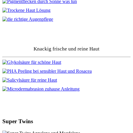
Knackig frische und reine Haut
Super Twins