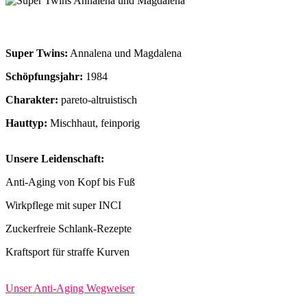
Super Twins:
Annalena und Magdalena
Schöpfungsjahr:
1984
Charakter:
pareto-altruistisch
Hauttyp:
Mischhaut, feinporig
Unsere Leidenschaft:
Anti-Aging von Kopf bis Fuß
Wirkpflege mit super INCI
Zuckerfreie Schlank-Rezepte
Kraftsport für straffe Kurven
Unser Anti-Aging Wegweiser