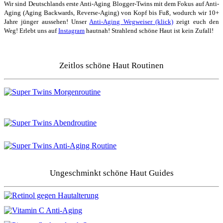
Wir sind Deutschlands erste Anti-Aging Blogger-Twins mit dem Fokus auf Anti-
Aging (Aging Backwards, Reverse-Aging) von Kopf bis Fuß, wodurch wir 10+
Jahre jünger aussehen! Unser
Anti-Aging Wegweiser (klick)
zeigt euch den
Weg! Erlebt uns auf
Instagram
hautnah! Strahlend schöne Haut ist kein Zufall!
Zeitlos schöne Haut Routinen
Ungeschminkt schöne Haut Guides