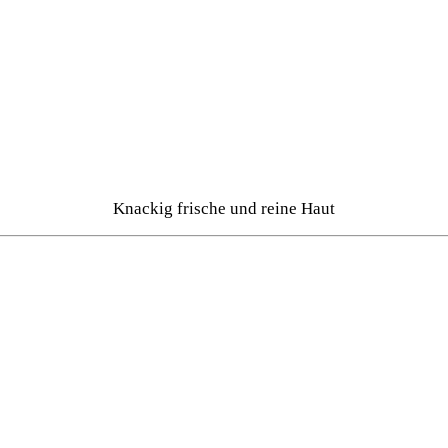
Knackig frische und reine Haut