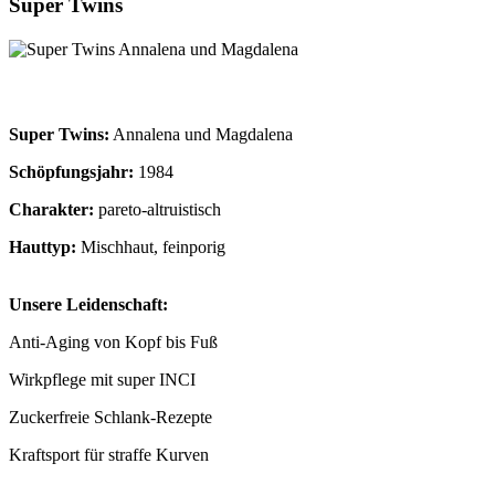
Super Twins
Super Twins:
Annalena und Magdalena
Schöpfungsjahr:
1984
Charakter:
pareto-altruistisch
Hauttyp:
Mischhaut, feinporig
Unsere Leidenschaft:
Anti-Aging von Kopf bis Fuß
Wirkpflege mit super INCI
Zuckerfreie Schlank-Rezepte
Kraftsport für straffe Kurven