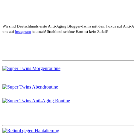
Wir sind Deutschlands erste Anti-Aging Blogger-Twins mit dem Fokus auf Anti-
uns auf
Instagram
hautnah! Strahlend schöne Haut ist kein Zufall!