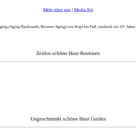
Mehr über uns
|
Media Kit
Aging (Aging Backwards, Reverse-Aging) von Kopf bis Fuß, wodurch wir 10+ Jahre
Zeitlos schöne Haut Routinen
Ungeschminkt schöne Haut Guides