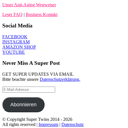
Unser Anti-Aging Wegweiser
Leser FAQ
|
Business Kontakt
Social Media
FACEBOOK
INSTAGRAM
AMAZON SHOP
YOUTUBE
Never Miss A Super Post
GET SUPER UPDATES VIA EMAIL
Bitte beachte unsere
Datenschutzerklärung.
E-
Mail-
Adresse
Abonnieren
© Copyright Super Twins 2014 - 2026
All rights reserved |
Impressum
|
Datenschutz