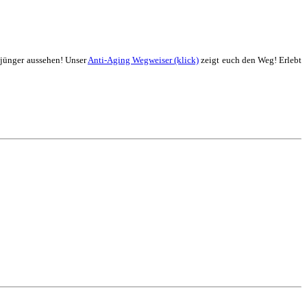
 jünger aussehen! Unser
Anti-Aging Wegweiser (klick)
zeigt euch den Weg! Erlebt