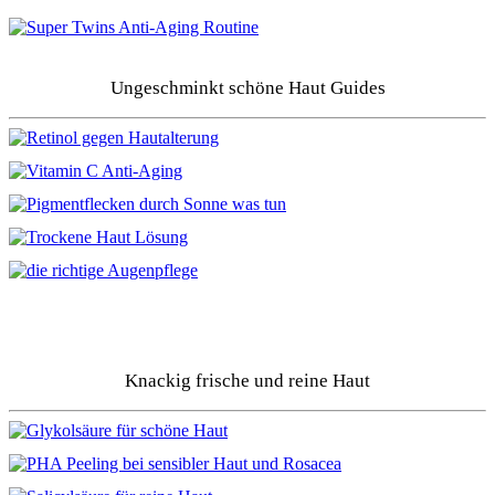
Ungeschminkt schöne Haut Guides
Knackig frische und reine Haut