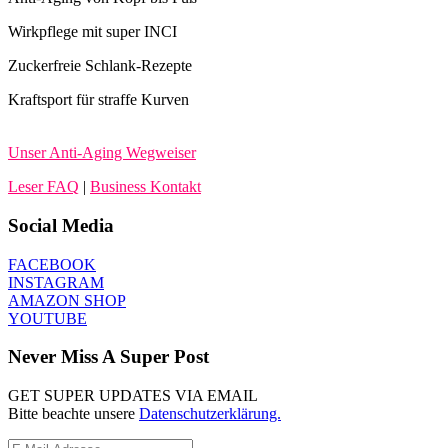
Wirkpflege mit super INCI
Zuckerfreie Schlank-Rezepte
Kraftsport für straffe Kurven
Unser Anti-Aging Wegweiser
Leser FAQ
|
Business Kontakt
Social Media
FACEBOOK
INSTAGRAM
AMAZON SHOP
YOUTUBE
Never Miss A Super Post
GET SUPER UPDATES VIA EMAIL
Bitte beachte unsere
Datenschutzerklärung.
E-