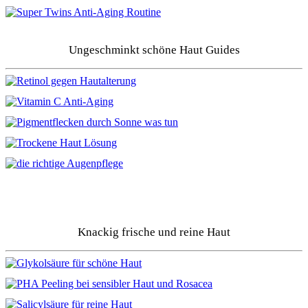
Ungeschminkt schöne Haut Guides
Knackig frische und reine Haut