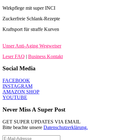
Wirkpflege mit super INCI
Zuckerfreie Schlank-Rezepte
Kraftsport für straffe Kurven
Unser Anti-Aging Wegweiser
Leser FAQ
|
Business Kontakt
Social Media
FACEBOOK
INSTAGRAM
AMAZON SHOP
YOUTUBE
Never Miss A Super Post
GET SUPER UPDATES VIA EMAIL
Bitte beachte unsere
Datenschutzerklärung.
E-