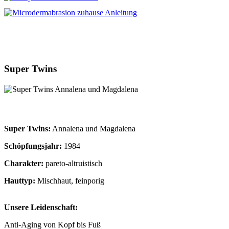
Super Twins
Super Twins:
Annalena und Magdalena
Schöpfungsjahr:
1984
Charakter:
pareto-altruistisch
Hauttyp:
Mischhaut, feinporig
Unsere Leidenschaft:
Anti-Aging von Kopf bis Fuß