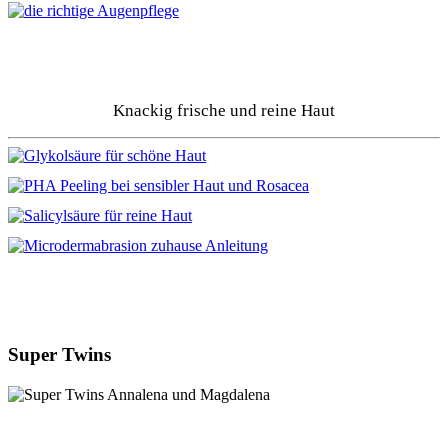
Knackig frische und reine Haut
Super Twins