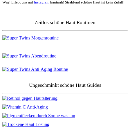
Weg! Erlebt uns auf
Instagram
hautnah! Strahlend schöne Haut ist kein Zufall!
Zeitlos schöne Haut Routinen
Ungeschminkt schöne Haut Guides