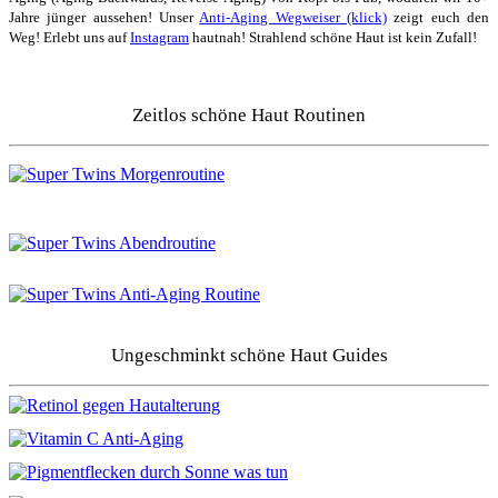
Jahre jünger aussehen! Unser
Anti-Aging Wegweiser (klick)
zeigt euch den
Weg! Erlebt uns auf
Instagram
hautnah! Strahlend schöne Haut ist kein Zufall!
Zeitlos schöne Haut Routinen
Ungeschminkt schöne Haut Guides