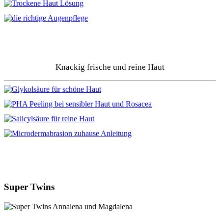
Knackig frische und reine Haut
Super Twins