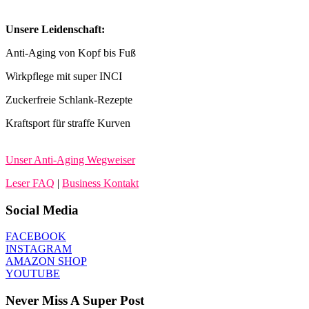
Unsere Leidenschaft:
Anti-Aging von Kopf bis Fuß
Wirkpflege mit super INCI
Zuckerfreie Schlank-Rezepte
Kraftsport für straffe Kurven
Unser Anti-Aging Wegweiser
Leser FAQ
|
Business Kontakt
Social Media
FACEBOOK
INSTAGRAM
AMAZON SHOP
YOUTUBE
Never Miss A Super Post