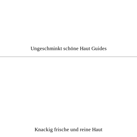
Ungeschminkt schöne Haut Guides
Knackig frische und reine Haut