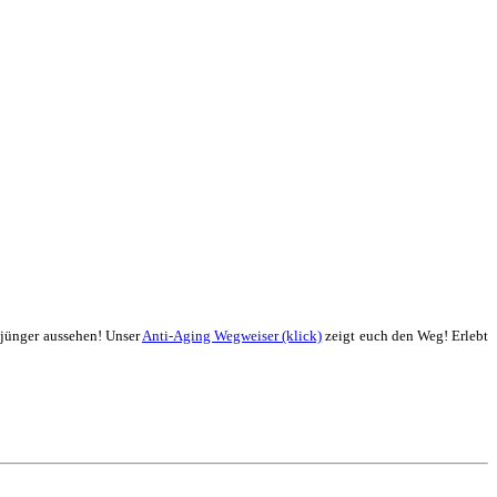
 jünger aussehen! Unser
Anti-Aging Wegweiser (klick)
zeigt euch den Weg! Erlebt