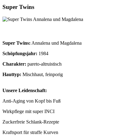
Super Twins
Super Twins:
Annalena und Magdalena
Schöpfungsjahr:
1984
Charakter:
pareto-altruistisch
Hauttyp:
Mischhaut, feinporig
Unsere Leidenschaft:
Anti-Aging von Kopf bis Fuß
Wirkpflege mit super INCI
Zuckerfreie Schlank-Rezepte
Kraftsport für straffe Kurven