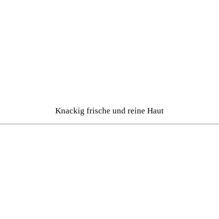
Knackig frische und reine Haut