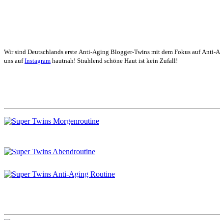
Wir sind Deutschlands erste Anti-Aging Blogger-Twins mit dem Fokus auf Anti-
uns auf
Instagram
hautnah! Strahlend schöne Haut ist kein Zufall!