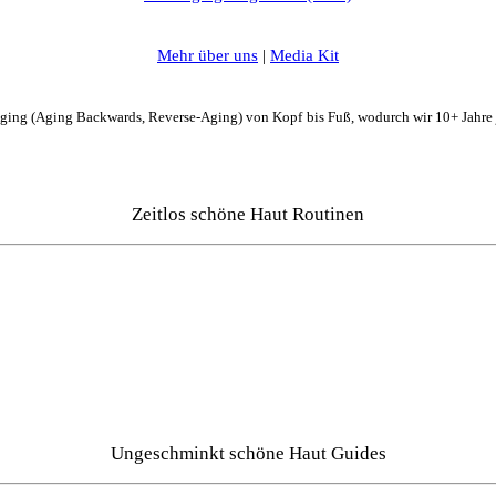
Mehr über uns
|
Media Kit
Aging (Aging Backwards, Reverse-Aging) von Kopf bis Fuß, wodurch wir 10+ Jahre
Zeitlos schöne Haut Routinen
Ungeschminkt schöne Haut Guides