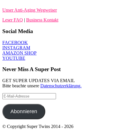
Unser Anti-Aging Wegweiser
Leser FAQ
|
Business Kontakt
Social Media
FACEBOOK
INSTAGRAM
AMAZON SHOP
YOUTUBE
Never Miss A Super Post
GET SUPER UPDATES VIA EMAIL
Bitte beachte unsere
Datenschutzerklärung.
E-
Mail-
Adresse
Abonnieren
© Copyright Super Twins 2014 - 2026