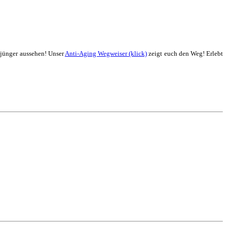
 jünger aussehen! Unser
Anti-Aging Wegweiser (klick)
zeigt euch den Weg! Erlebt