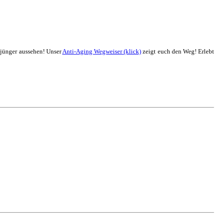
 jünger aussehen! Unser
Anti-Aging Wegweiser (klick)
zeigt euch den Weg! Erlebt