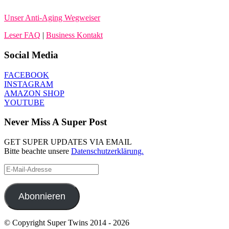
Unser Anti-Aging Wegweiser
Leser FAQ
|
Business Kontakt
Social Media
FACEBOOK
INSTAGRAM
AMAZON SHOP
YOUTUBE
Never Miss A Super Post
GET SUPER UPDATES VIA EMAIL
Bitte beachte unsere
Datenschutzerklärung.
E-
Mail-
Adresse
Abonnieren
© Copyright Super Twins 2014 - 2026