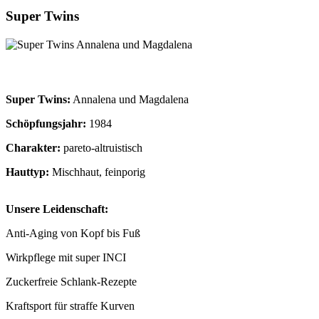
Super Twins
Super Twins:
Annalena und Magdalena
Schöpfungsjahr:
1984
Charakter:
pareto-altruistisch
Hauttyp:
Mischhaut, feinporig
Unsere Leidenschaft:
Anti-Aging von Kopf bis Fuß
Wirkpflege mit super INCI
Zuckerfreie Schlank-Rezepte
Kraftsport für straffe Kurven