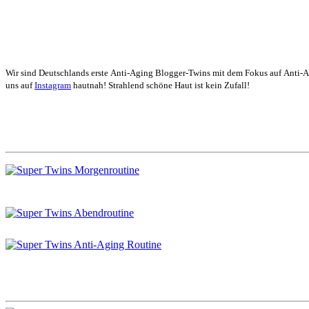
Wir sind Deutschlands erste Anti-Aging Blogger-Twins mit dem Fokus auf Anti-
uns auf
Instagram
hautnah! Strahlend schöne Haut ist kein Zufall!