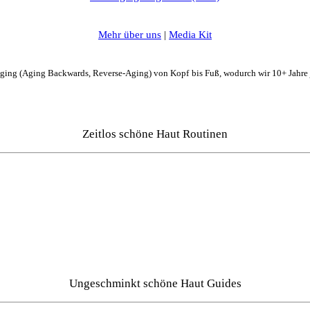
Mehr über uns
|
Media Kit
Aging (Aging Backwards, Reverse-Aging) von Kopf bis Fuß, wodurch wir 10+ Jahre
Zeitlos schöne Haut Routinen
Ungeschminkt schöne Haut Guides