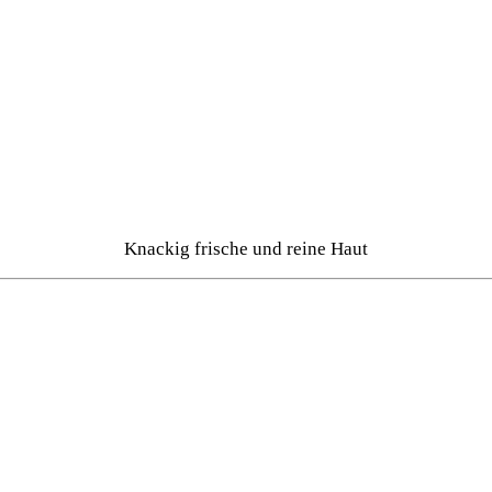
Knackig frische und reine Haut